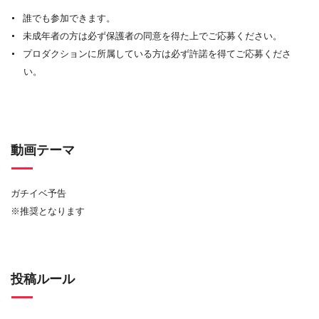
誰でも参加できます。
未成年者の方は必ず保護者の同意を得た上でご応募ください。
プロダクションに所属している方は必ず許諾を得てご応募くださ
い。
動画テーマ
ガチイベ予告
※推奨となります
投稿ルール