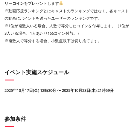
リーコイン
をプレゼントします
※動画応援ランキングとはキャストのランキングではなく、各キャスト
の動画にポイントを送ったユーザーのランキングです。
※1位が複数人いる場合、人数で等分したコインを付与します。（1位が
3人いる場合、1人あたり166コイン付与。）
※複数人で等分する場合、小数点以下は切り捨てます。
イベント実施スケジュール
2025年10月17日(金) 12時30分 〜 2025年10月23日(木) 21時59分
参加条件