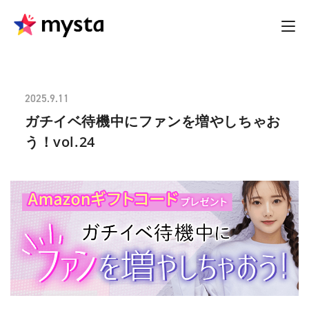
2025.9.11
ガチイベ待機中にファンを増やしちゃお
う！vol.24