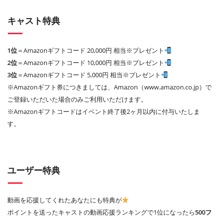
キャスト特典
1位
＝Amazonギフトコード 20,000円 相当※プレゼント
2位
＝Amazonギフトコード 10,000円 相当※プレゼント
3位
＝Amazonギフトコード 5,000円 相当※プレゼント
※Amazonギフト券につきましては、Amazon（www.amazon.co.jp）で
ご登録いただいた場合のみご利用いただけます。
※Amazonギフトコードはイベント終了後2ヶ月以内に付与いたしま
す。
ユーザー特典
動画を応援してくれたあなたにも特典が
ポイントを送ったキャストの動画応援ランキングで1位になったら
500フ