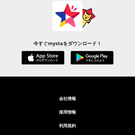
今すぐmystaをダウンロード！
会社情報
採用情報
利用規約