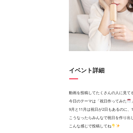
イベント詳細
動画を投稿してたくさんの人に見て
今日のテーマは「祝日作ってみた
9月と11月は祝日が2日もあるのに、
こうなったらみんなで祝日を作り出
こんな感じで投稿してね