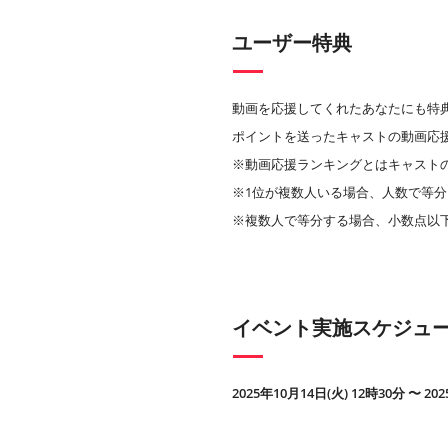
ユーザー特典
動画を応援してくれたあなたにも特
ポイントを送ったキャストの動画応
※動画応援ランキングとはキャスト
※1位が複数人いる場合、人数で等分
※複数人で等分する場合、小数点以
イベント実施スケジュ
2025年10月14日(火) 12時30分 〜 20