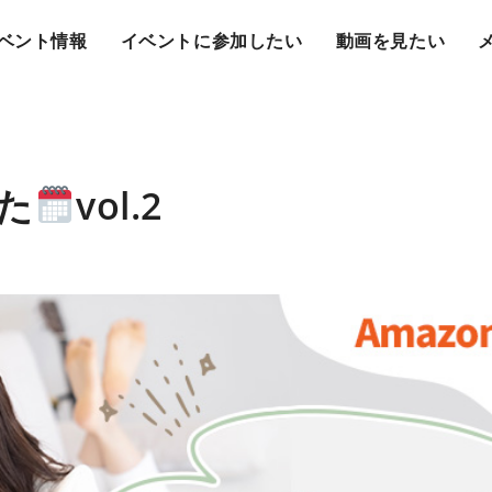
ベント情報
イベントに参加したい
動画を見たい
た
vol.2