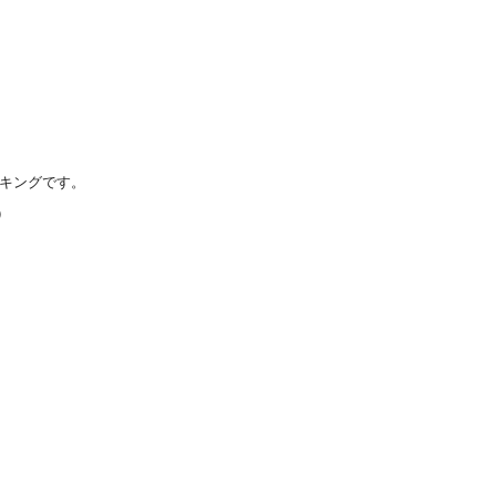
キングです。
）