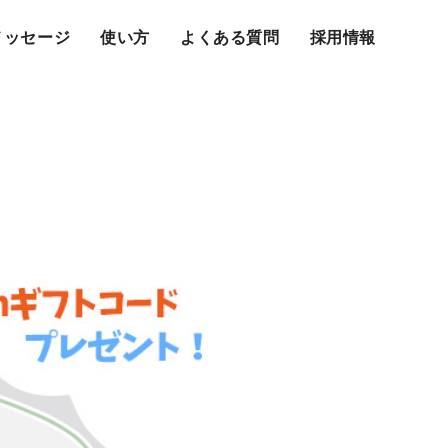
メッセージ
使い方
よくある質問
採用情報