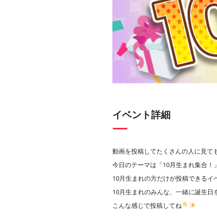
イベント詳細
動画を投稿してたくさんの人に見て
今日のテーマは「10月生まれ集合！
10月生まれの方だけが投稿できるイ
10月生まれのみんな、一緒に誕生日
こんな感じで投稿してね