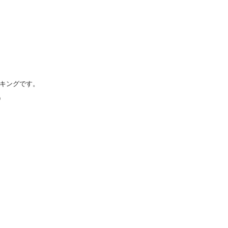
キングです。
）