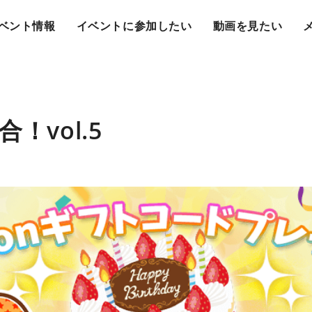
ベント情報
イベントに参加したい
動画を見たい
！vol.5