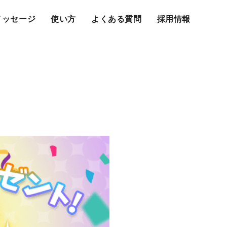
メッセージ
使い方
よくある質問
採用情報