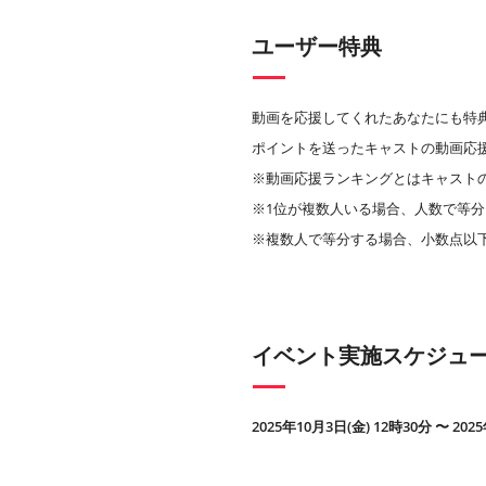
ユーザー特典
動画を応援してくれたあなたにも特
ポイントを送ったキャストの動画応
※動画応援ランキングとはキャスト
※1位が複数人いる場合、人数で等分
※複数人で等分する場合、小数点以
イベント実施スケジュ
2025年10月3日(金) 12時30分 〜 202