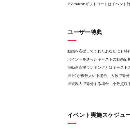
※Amazonギフトコードはイベント
ユーザー特典
動画を応援してくれたあなたにも特
ポイントを送ったキャストの動画応
※動画応援ランキングとはキャスト
※1位が複数人いる場合、人数で等分
※複数人で等分する場合、小数点以
イベント実施スケジュ