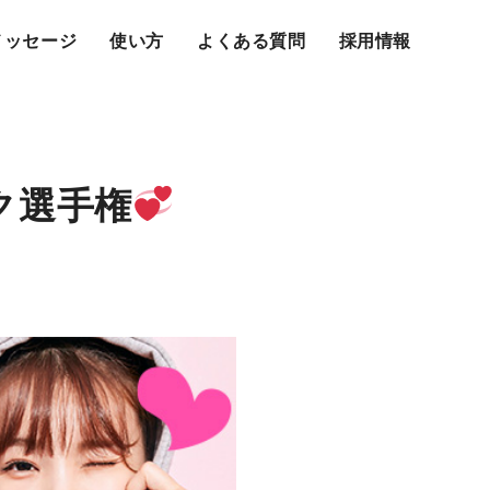
メッセージ
使い方
よくある質問
採用情報
ンク選手権