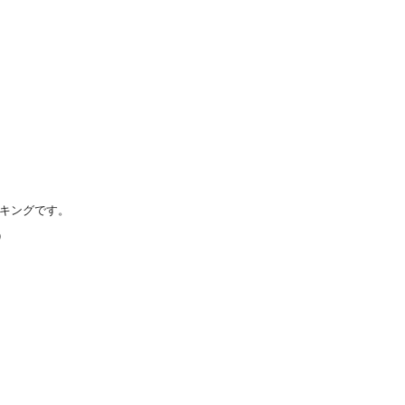
キングです。
）