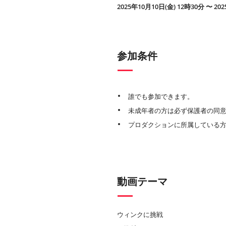
2025年10月10日(金) 12時30分 〜 20
参加条件
誰でも参加できます。
未成年者の方は必ず保護者の同
プロダクションに所属している
動画テーマ
ウィンクに挑戦