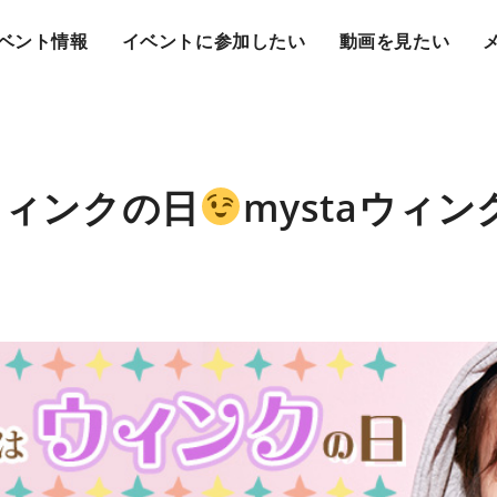
ベント情報
イベントに参加したい
動画を見たい
ウィンクの日
mystaウィ