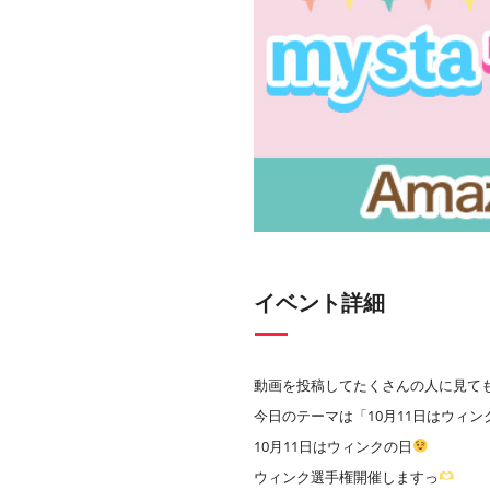
イベント詳細
動画を投稿してたくさんの人に見て
今日のテーマは「10月11日はウィン
10月11日はウィンクの日
ウィンク選手権開催しますっ