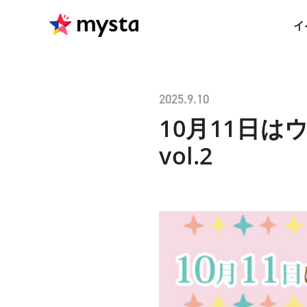
イ
2025.9.10
10月11日は
vol.2