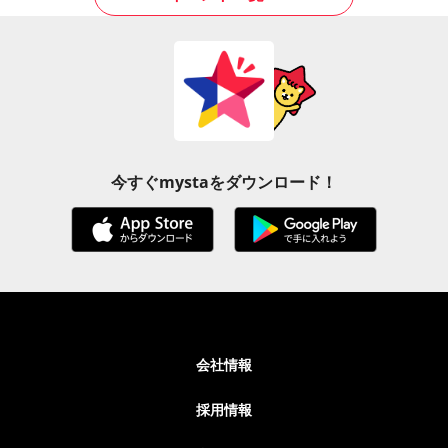
今すぐmystaをダウンロード！
会社情報
採用情報