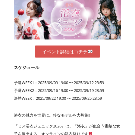
イベント詳細はコチラ
スケジュール
予選WEEK1：2025/09/09 19:00 〜 2025/09/12 23:59
予選WEEK2：2025/09/16 19:00 〜 2025/09/19 23:59
決勝WEEK：2025/09/22 19:00 〜 2025/09/25 23:59
浴衣の魅力を世界に。粋なモデルを大募集!!
『ミス浴衣ジェニック2026』は、「浴衣」が似合う素敵な女
子を選出する、オンラインの浴衣祭りです