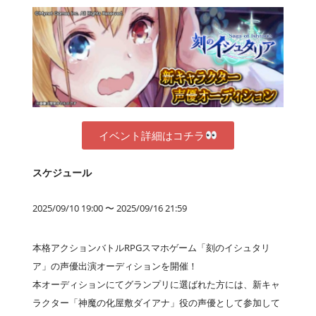
イベント詳細はコチラ
スケジュール
2025/09/10 19:00 〜 2025/09/16 21:59
本格アクションバトルRPGスマホゲーム「刻のイシュタリ
ア」の声優出演オーディションを開催！
本オーディションにてグランプリに選ばれた方には、新キャ
ラクター「神魔の化屋敷ダイアナ」役の声優として参加して