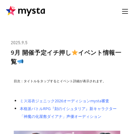
2025.9.5
9月 開催予定イチ押し
イベント情報一
覧
目次：タイトルをタップするとイベント詳細が表示されます。
ミス浴衣ジェニック2026オーディションmysta審査
本格派バトルRPG『刻のイシュタリア』新キャラクター
「神魔の化屋敷ダイアナ」声優オーディション