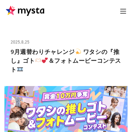
2025.8.25
9月週替わりチャレンジ
ワタシの『推
し』ゴト
＆フォトムービーコンテス
ト