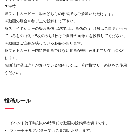
▼特技
※フォトムービー・動画どちらの形式でもご参加いただけます。
※動画の場合10秒以上で投稿して下さい。
※スライドショーの場合画像は5枚以上。画像のうち1枚はご自身が写っ
ているもの（例：5枚のうち1枚はご自身の画像）を投稿してください。
※動画はご自身が映っている必要があります。
※フォトムービー内に静止画ではない動画が差し込まれていてもOKと
します。
※朗読作品は許可が降りている物もしくは、著作権フリーの物をご使用
ください。
投稿ルール
イベント終了時刻の24時間前が動画の投稿締め切りです。
ヴァーチャルアバターでもご参加いただけます。