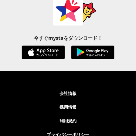
今すぐmystaをダウンロード！
会社情報
採用情報
利用規約
プライバシーポリシー