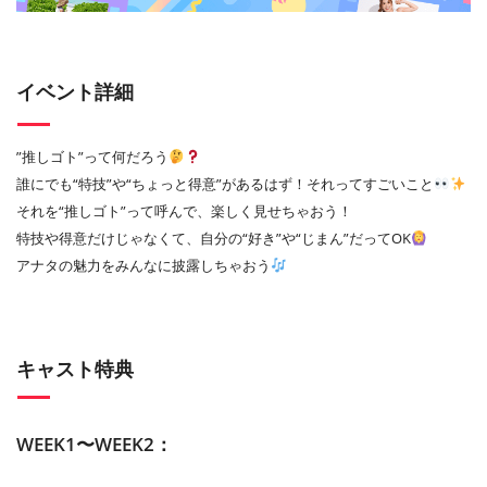
イベント詳細
”推しゴト”って何だろう
誰にでも“特技”や“ちょっと得意”があるはず！それってすごいこと
それを“推しゴト”って呼んで、楽しく見せちゃおう！
特技や得意だけじゃなくて、自分の“好き”や“じまん”だってOK
アナタの魅力をみんなに披露しちゃおう
キャスト特典
WEEK1〜WEEK2：