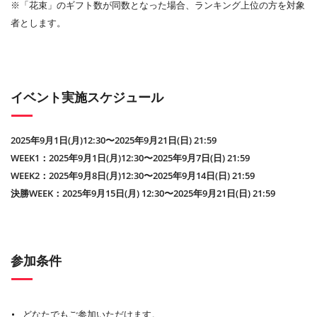
※「花束」のギフト数が同数となった場合、ランキング上位の方を対象
者とします。
イベント実施スケジュール
2025年9月1日(月)12:30〜2025年9月21日(日) 21:59
WEEK1：2025年9月1日(月)12:30〜2025年9月7日(日) 21:59
WEEK2：2025年9月8日(月)12:30〜2025年9月14日(日) 21:59
決勝WEEK：2025年9月15日(月) 12:30〜2025年9月21日(日) 21:59
参加条件
どなたでもご参加いただけます。