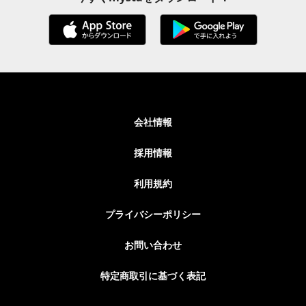
会社情報
採用情報
利用規約
プライバシーポリシー
お問い合わせ
特定商取引に基づく表記