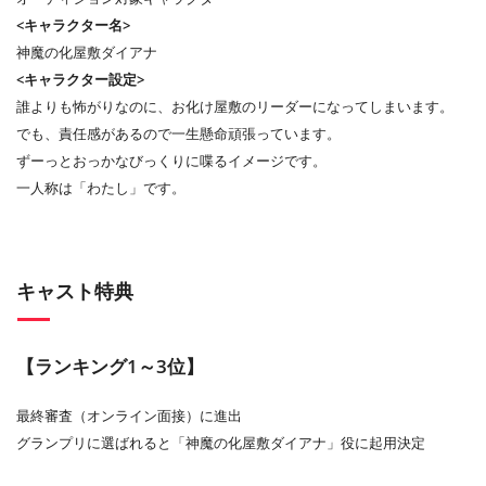
<キャラクター名>
神魔の化屋敷ダイアナ
<キャラクター設定>
誰よりも怖がりなのに、お化け屋敷のリーダーになってしまいます。
でも、責任感があるので一生懸命頑張っています。
ずーっとおっかなびっくりに喋るイメージです。
一人称は「わたし」です。
キャスト特典
【ランキング1～3位】
最終審査（オンライン面接）に進出
グランプリに選ばれると「神魔の化屋敷ダイアナ」役に起用決定