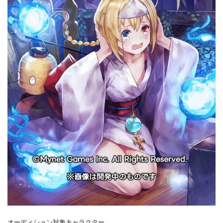
オーディション対象キャラクター