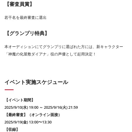
【審査員賞】
若干名を最終審査に選出
【グランプリ特典】
本オーディションにてグランプリに選ばれた方には、新キャラクター
「神魔の化屋敷ダイアナ」役の声優として起用決定！
イベント実施スケジュール
【イベント期間】
2025/9/10(水) 19:00 ～ 2025/9/16(火) 21:59
【最終審査】（オンライン面接）
2025/9/19(金) 13:00〜13:30
【収録】