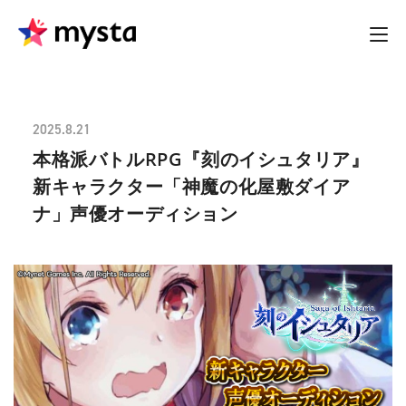
2025.8.21
本格派バトルRPG『刻のイシュタリア』
新キャラクター「神魔の化屋敷ダイア
ナ」声優オーディション