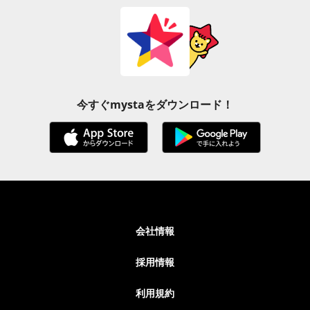
今すぐmystaをダウンロード！
会社情報
採用情報
利用規約