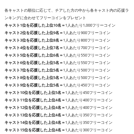
各キャストの順位に応じて、チアした方の中から各キャスト内の応援ラ
ンキングに合わせてフリーコインをプレゼント
キャスト1位を応援した上位10名＝
1人あたり1,000フリーコイン
キャスト2位を応援した上位9名＝
1人あたり900フリーコイン
キャスト3位を応援した上位8名＝
1人あたり800フリーコイン
キャスト4位を応援した上位7名＝
1人あたり700フリーコイン
キャスト5位を応援した上位6名＝
1人あたり550フリーコイン
キャスト6位を応援した上位5名＝
1人あたり550フリーコイン
キャスト7位を応援した上位5名＝
1人あたり500フリーコイン
キャスト8位を応援した上位5名＝
1人あたり500フリーコイン
キャスト9位を応援した上位5名＝
1人あたり450フリーコイン
キャスト10位を応援した上位5名＝
1人あたり450フリーコイン
キャスト11位を応援した上位4名＝
1人あたり400フリーコイン
キャスト12位を応援した上位4名＝
1人あたり400フリーコイン
キャスト13位を応援した上位4名＝
1人あたり350フリーコイン
キャスト14位を応援した上位4名＝
1人あたり350フリーコイン
キャスト15位を応援した上位4名＝
1人あたり300フリーコイン