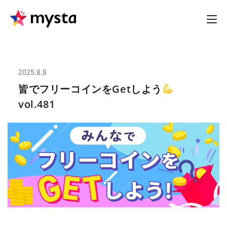
2025.8.8
皆でフリーコインをGetしよう
vol.481