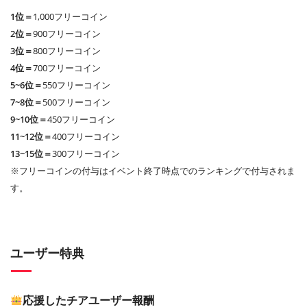
1位＝
1,000フリーコイン
2位＝
900フリーコイン
3位＝
800フリーコイン
4位＝
700フリーコイン
5~6位＝
550フリーコイン
7~8位＝
500フリーコイン
9~10位＝
450フリーコイン
11~12位＝
400フリーコイン
13~15位＝
300フリーコイン
※フリーコインの付与はイベント終了時点でのランキングで付与されま
す。
ユーザー特典
応援したチアユーザー報酬