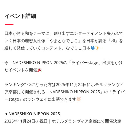
イベント詳細
日本が誇る和をテーマに、創り出すエンターテイメント失われて
いく日本の理想女性像「やまとなでしこ」を日本が誇る『和』を
通して発信していくコンテスト、なでしこ日本
今回NADESHIKO NIPPON 2025の「ライバーstage」出演をかけ
たイベントを開催
ランキング1位になった方は2025年11月24日にホテルグランヴィ
ア京都にて開催される「NADESHIKO NIPPON 2025」の「ライバ
ーstage」のランウェイに出演できます
▼NADESHIKO NIPPON 2025
2025年11月24日㈪祝日｜ホテルグランヴィア京都にて開催決定