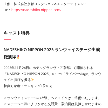
主催：株式会社京都コレクション&エンターテイメント
HP：
https://nadeshiko-nippon.com/
キャスト特典
NADESHIKO NIPPON 2025 ランウェイステージ出演
権獲得
2025年11月24日にホテルグランヴィア京都にて開催される
「NADESHIKO NIPPON 2025」の中の「ライバーstage」ランウ
ェイ出演権を獲得
特典対象者：ランキング1位の方
※ランウェイステージの衣装、ヘアメイクはご準備いたします。
※ステージ出演によりかかる交通費・宿泊費は負担しかねますの