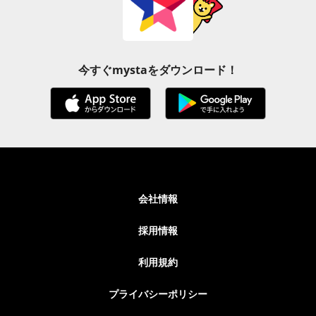
今すぐmystaをダウンロード！
会社情報
採用情報
利用規約
プライバシーポリシー