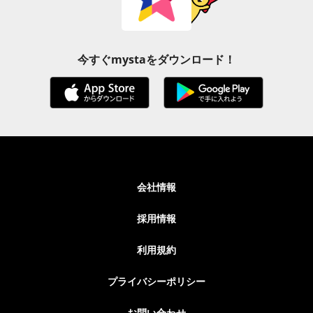
今すぐmystaをダウンロード！
会社情報
採用情報
利用規約
プライバシーポリシー
お問い合わせ