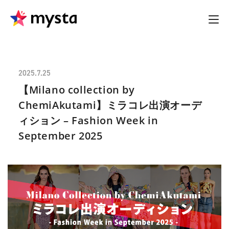
2025.7.25
【Milano collection by
ChemiAkutami】ミラコレ出演オーデ
ィション – Fashion Week in
September 2025