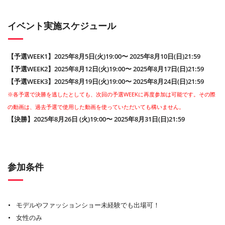
イベント実施スケジュール
【予選WEEK1】2025年8月5日(火)19:00〜 2025年8月10日(日)21:59
【予選WEEK2】2025年8月12日(火)19:00〜 2025年8月17日(日)21:59
【予選WEEK3】2025年8月19日(火)19:00〜 2025年8月24日(日)21:59
※各予選で決勝を逃したとしても、次回の予選WEEKに再度参加は可能です。その際
の動画は、過去予選で使用した動画を使っていただいても構いません。
【決勝】2025年8月26日 (火)19:00〜 2025年8月31日(日)21:59
参加条件
モデルやファッションショー未経験でも出場可！
女性のみ