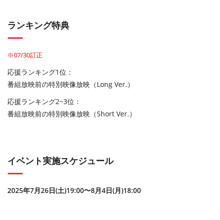
ランキング特典
※07/30訂正
応援ランキング1位：
番組放映前の特別映像放映（Long Ver.）
応援ランキング2~3位：
番組放映前の特別映像放映（Short Ver.）​
イベント実施スケジュール
2025年7月26日(土)19:00〜8月4日(月)18:00