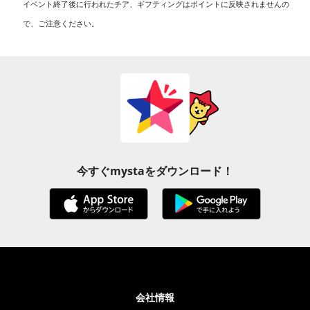
イベント終了後に行われたチア、ギフティングはポイントに反映されませんの
で、ご注意ください。
今すぐmystaをダウンロード！
会社情報