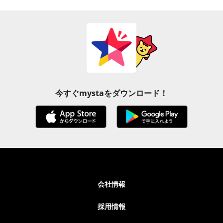
今すぐmystaをダウンロード！
会社情報
採用情報