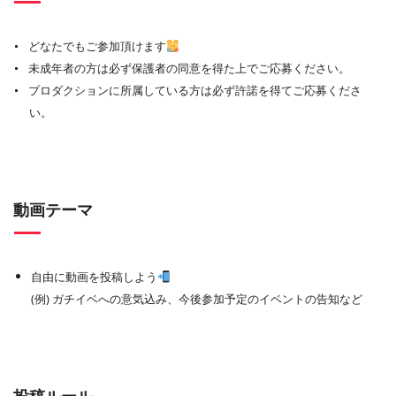
どなたでもご参加頂けます
未成年者の方は必ず保護者の同意を得た上でご応募ください。
プロダクションに所属している方は必ず許諾を得てご応募くださ
い。
動画テーマ
自由に動画を投稿しよう
(例) ガチイベへの意気込み、今後参加予定のイベントの告知など