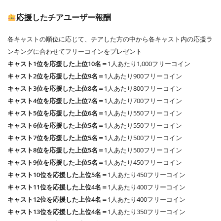
応援したチアユーザー報酬
各キャストの順位に応じて、チアした方の中から各キャスト内の応援ラ
ンキングに合わせてフリーコインをプレゼント
キャスト1位を応援した上位10名＝
1人あたり1,000フリーコイン
キャスト2位を応援した上位9名＝
1人あたり900フリーコイン
キャスト3位を応援した上位8名＝
1人あたり800フリーコイン
キャスト4位を応援した上位7名＝
1人あたり700フリーコイン
キャスト5位を応援した上位6名＝
1人あたり550フリーコイン
キャスト6位を応援した上位5名＝
1人あたり550フリーコイン
キャスト7位を応援した上位5名＝
1人あたり500フリーコイン
キャスト8位を応援した上位5名＝
1人あたり500フリーコイン
キャスト9位を応援した上位5名＝
1人あたり450フリーコイン
キャスト10位を応援した上位5名＝
1人あたり450フリーコイン
キャスト11位を応援した上位4名＝
1人あたり400フリーコイン
キャスト12位を応援した上位4名＝
1人あたり400フリーコイン
キャスト13位を応援した上位4名＝
1人あたり350フリーコイン