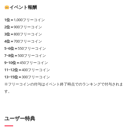
イベント報酬
1位＝
1,000フリーコイン
2位＝
900フリーコイン
3位＝
800フリーコイン
4位＝
700フリーコイン
5~6位＝
550フリーコイン
7~8位＝
500フリーコイン
9~10位＝
450フリーコイン
11~12位＝
400フリーコイン
13~15位＝
300フリーコイン
※フリーコインの付与はイベント終了時点でのランキングで付与されま
す。
ユーザー特典