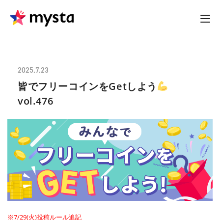
2025.7.23
皆でフリーコインをGetしよう
vol.476
※7/29(火)投稿ルール追記