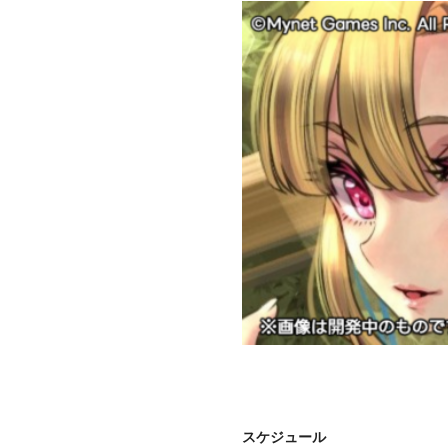
スケジュール