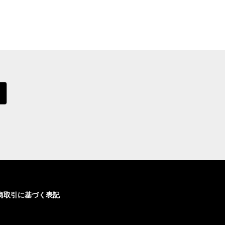
商取引に基づく表記