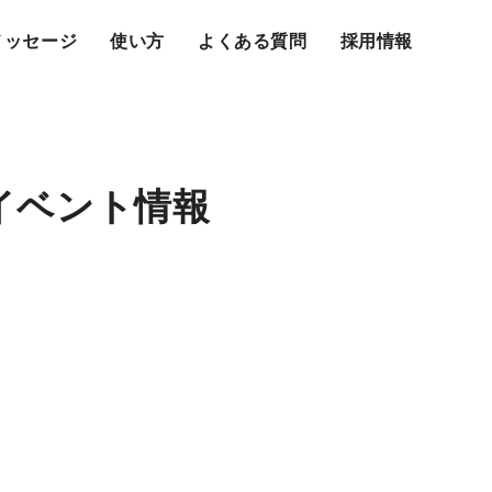
メッセージ
使い方
よくある質問
採用情報
イベント情報