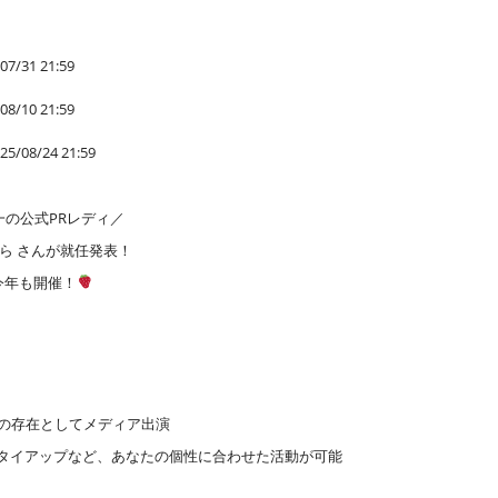
07/31 21:59
08/10 21:59
5/08/24 21:59
一の公式PRレディ／
ら さんが就任発表！
今年も開催！
一の存在としてメディア出演
EB/タイアップなど、あなたの個性に合わせた活動が可能