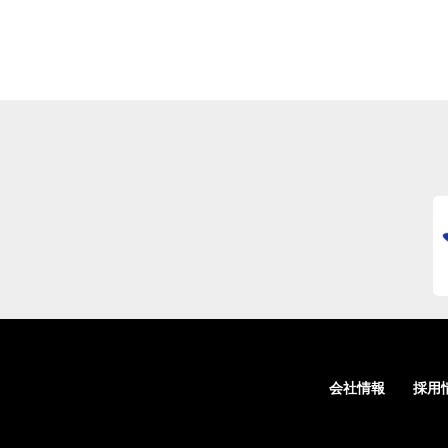
会社情報
採用