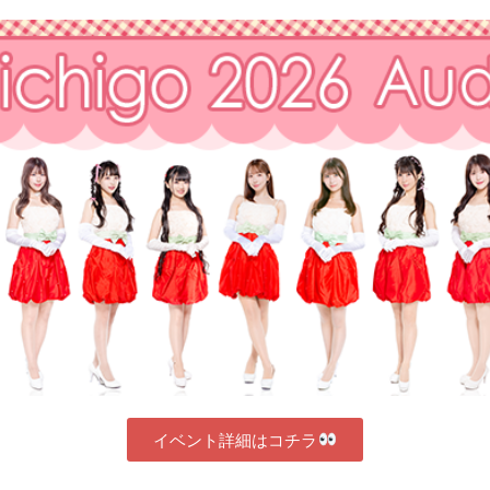
イベント詳細はコチラ