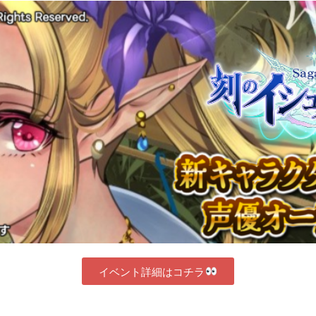
イベント詳細はコチラ