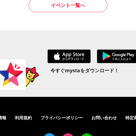
イベント一覧へ
今すぐmystaをダウンロード！
情報
利用規約
プライバシーポリシー
お問い合わせ
特定