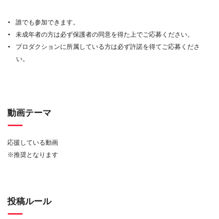
誰でも参加できます。
未成年者の方は必ず保護者の同意を得た上でご応募ください。
プロダクションに所属している方は必ず許諾を得てご応募くださ
い。
動画テーマ
応援している動画
※推奨となります
投稿ルール