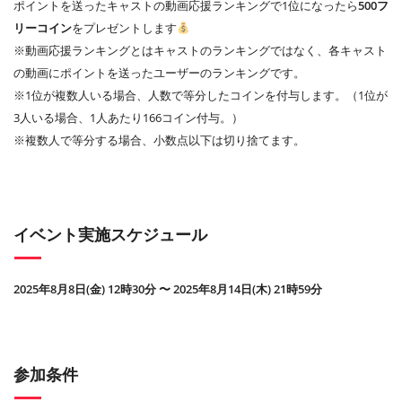
ポイントを送ったキャストの動画応援ランキングで1位になったら
500フ
リーコイン
をプレゼントします
※動画応援ランキングとはキャストのランキングではなく、各キャスト
の動画にポイントを送ったユーザーのランキングです。
※1位が複数人いる場合、人数で等分したコインを付与します。（1位が
3人いる場合、1人あたり166コイン付与。）
※複数人で等分する場合、小数点以下は切り捨てます。
イベント実施スケジュール
2025年8月8日(金) 12時30分 〜 2025年8月14日(木) 21時59分
参加条件