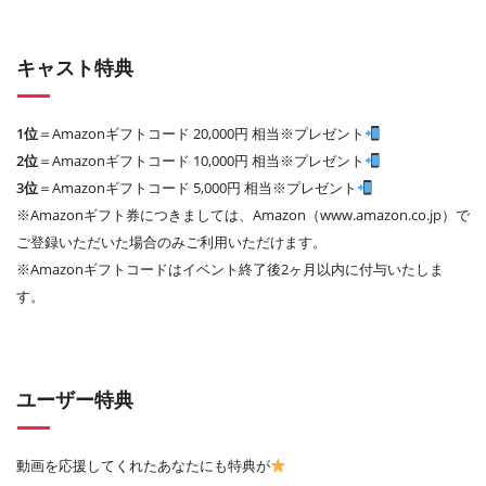
キャスト特典
1位
＝Amazonギフトコード 20,000円 相当※プレゼント
2位
＝Amazonギフトコード 10,000円 相当※プレゼント
3位
＝Amazonギフトコード 5,000円 相当※プレゼント
※Amazonギフト券につきましては、Amazon（www.amazon.co.jp）で
ご登録いただいた場合のみご利用いただけます。
※Amazonギフトコードはイベント終了後2ヶ月以内に付与いたしま
す。
ユーザー特典
動画を応援してくれたあなたにも特典が