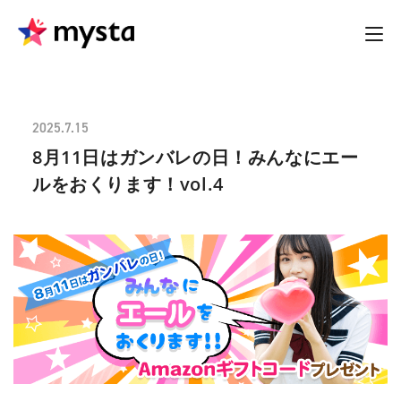
2025.7.15
8月11日はガンバレの日！みんなにエー
ルをおくります！vol.4