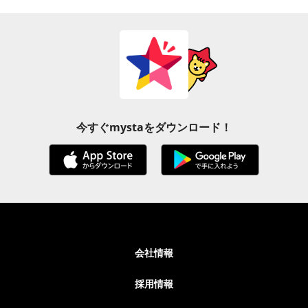
今すぐmystaをダウンロード！
会社情報
採用情報