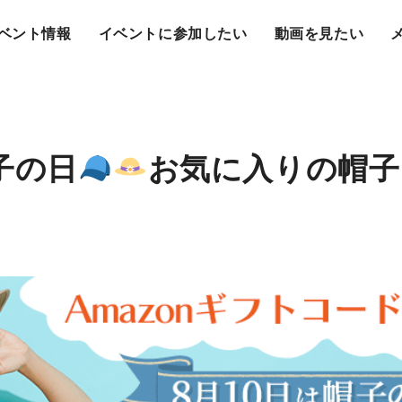
ベント情報
イベントに参加したい
動画を見たい
子の日
お気に入りの帽子