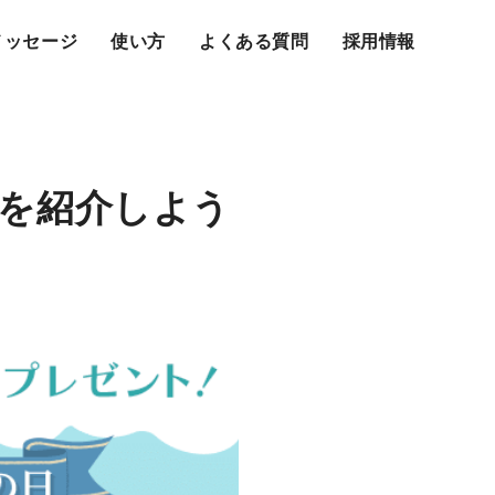
メッセージ
使い方
よくある質問
採用情報
を紹介しよう