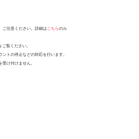
、ご注意ください。詳細は
こちら
のル
をご覧ください。
ウントの停止などの対応を行います。
を受け付けません。