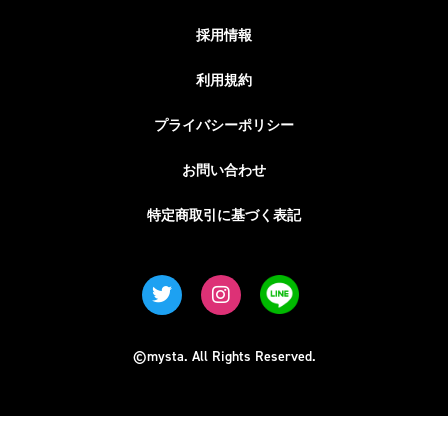
採用情報
利用規約
プライバシーポリシー
お問い合わせ
特定商取引に基づく表記
©mysta. All Rights Reserved.