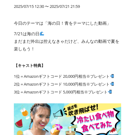
2025/07/15 12:30 〜 2025/07/21 21:59
今日のテーマは「海の日！青をテーマにした動画」
7/21は海の日
まだまだ外出は控えなきゃだけど、みんなの動画で夏を
楽しもう！
【キャスト特典】
1位＝Amazonギフトコード 20,000円相当※プレゼント
2位＝Amazonギフトコード 10,000円相当※プレゼント
3位＝Amazonギフトコード 5,000円相当※プレゼント