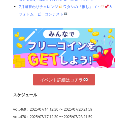
7月週替わりチャレンジ
ワタシの『推し』ゴト
＆
フォトムービーコンテスト
イベント詳細はコチラ
スケジュール
vol..469：2025/07/14 12:30 〜 2025/07/20 21:59
vol..470：2025/07/17 12:30 〜 2025/07/23 21:59