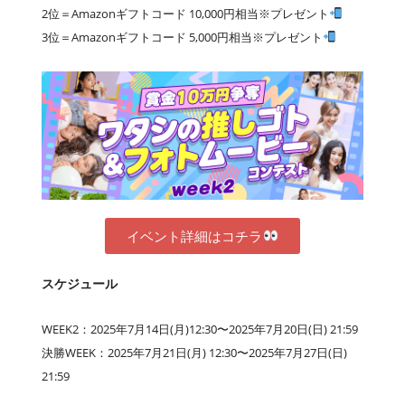
2位＝Amazonギフトコード 10,000円相当※プレゼント
3位＝Amazonギフトコード 5,000円相当※プレゼント
イベント詳細はコチラ
スケジュール
WEEK2：2025年7月14日(月)12:30〜2025年7月20日(日) 21:59
決勝WEEK：2025年7月21日(月) 12:30〜2025年7月27日(日)
21:59