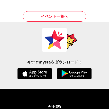
イベント一覧へ
今すぐmystaをダウンロード！
会社情報