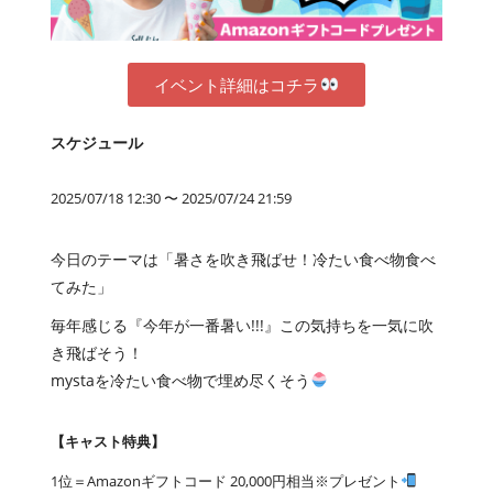
イベント詳細はコチラ
スケジュール
2025/07/18 12:30 〜 2025/07/24 21:59
今日のテーマは「暑さを吹き飛ばせ！冷たい食べ物食べ
てみた」
毎年感じる『今年が一番暑い!!!』この気持ちを一気に吹
き飛ばそう！
mystaを冷たい食べ物で埋め尽くそう
【キャスト特典】
1位＝Amazonギフトコード 20,000円相当※プレゼント