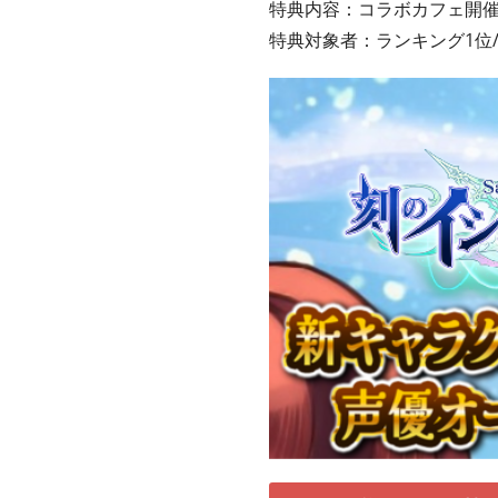
特典内容：コラボカフェ開
特典対象者：ランキング1位