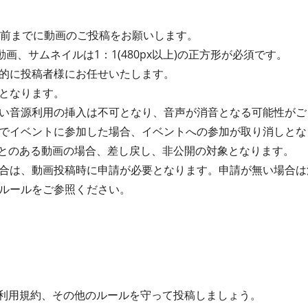
間前までに動画のご投稿をお願いします。
動画、サムネイルは1：1(480px以上)の正方形が必須です。
的に投稿者様にお任せいたします。
となります。
い音源利用の挿入は不可となり、音声が消音となる可能性がご
でイベントに参加した場合、イベントへの参加が取り消しとな
たことのある動画の場合、差し戻し、非公開の対象となります。
合は、動画投稿時に申請が必要となります。申請が無い場合は
ルールをご参照ください。
ta利用規約、その他のルールを守って投稿しましょう。