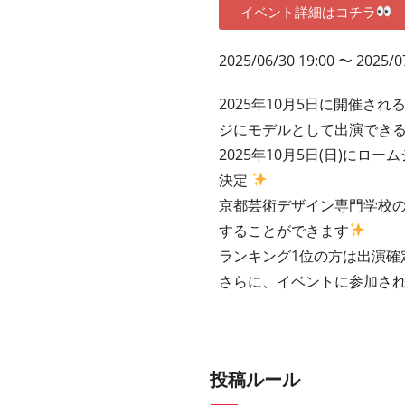
イベント詳細はコチラ
2025/06/30 19:00 〜 2025/0
2025年10月5日に開催される『
ジにモデルとして出演できる
2025年10月5日(日)にロー
決定
京都芸術デザイン専門学校の生
することができます
ランキング1位の方は出演確
さらに、イベントに参加され
投稿ルール