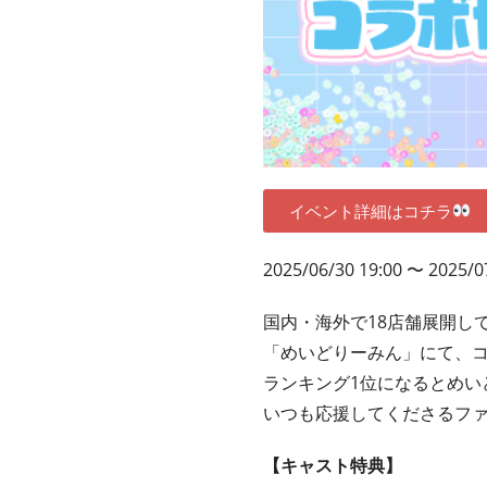
イベント詳細はコチラ
2025/06/30 19:00 〜 2025/0
国内・海外で18店舗展開し
「めいどりーみん」にて、
ランキング1位になるとめい
いつも応援してくださるフ
【キャスト特典】