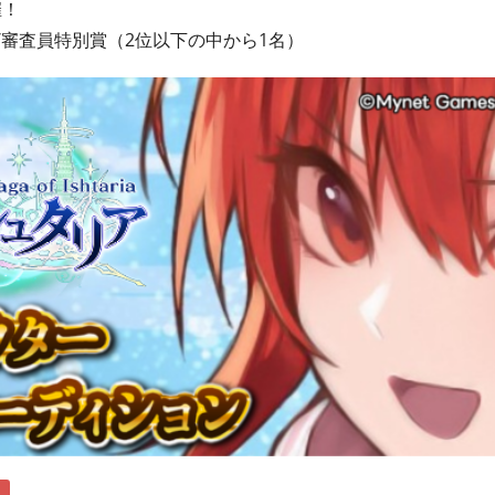
催！
/審査員特別賞（2位以下の中から1名）