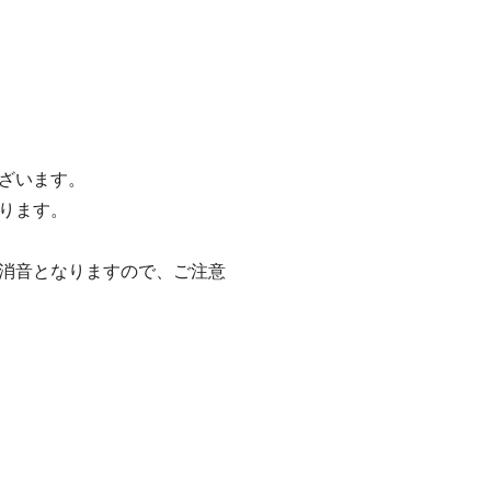
ざいます。
ります。
消音となりますので、ご注意