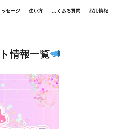
メッセージ
使い方
よくある質問
採用情報
ト情報一覧