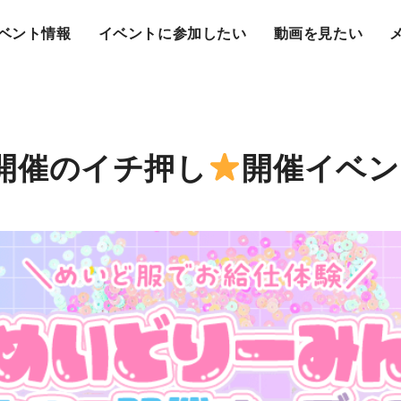
ベント情報
イベントに参加したい
動画を見たい
から開催のイチ押し
開催イベン