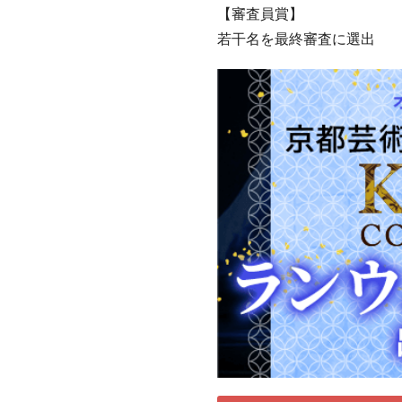
【審査員賞】
若干名を最終審査に選出