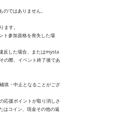
るものではありません。
ります。
ベント参加資格を喪失した場
反した場合、またはmysta
その際、イベント終了後であ
補填・中止となることがござ
の応援ポイントが取り消しさ
またはコイン、現金その他の返