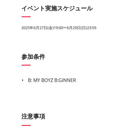
イベント実施スケジュール
2025年6月27日(金)19:00〜6月29日(日)23:59
参加条件
B: MY BOYZ
B:GINNER
注意事項