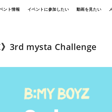
ベント情報
イベントに参加したい
動画を見たい
》3rd mysta Challenge