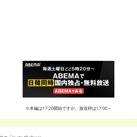
※本編は17:20開始ですが、放送枠は17:00～