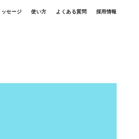
メッセージ
使い方
よくある質問
採用情報