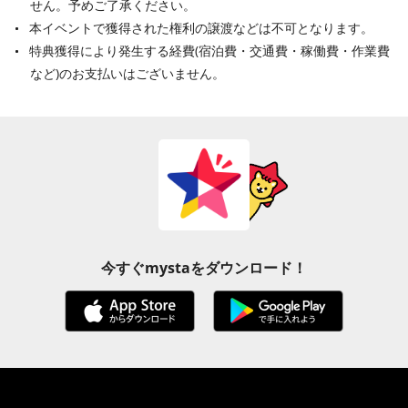
せん。予めご了承ください。
本イベントで獲得された権利の譲渡などは不可となります。
特典獲得により発生する経費(宿泊費・交通費・稼働費・作業費
など)のお支払いはございません。
今すぐmystaをダウンロード！