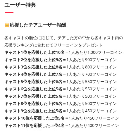
ユーザー特典
応援したチアユーザー報酬
各キャストの順位に応じて、チアした方の中から各キャスト内の
応援ランキングに合わせてフリーコインをプレゼント
キャスト1位を応援した上位10名＝
1人あたり1,000フリーコイン
キャスト2位を応援した上位9名＝
1人あたり900フリーコイン
キャスト3位を応援した上位8名＝
1人あたり800フリーコイン
キャスト4位を応援した上位7名＝
1人あたり700フリーコイン
キャスト5位を応援した上位6名＝
1人あたり550フリーコイン
キャスト6位を応援した上位5名＝
1人あたり550フリーコイン
キャスト7位を応援した上位5名＝
1人あたり500フリーコイン
キャスト8位を応援した上位5名＝
1人あたり500フリーコイン
キャスト9位を応援した上位5名＝
1人あたり450フリーコイン
キャスト10位を応援した上位5名＝
1人あたり450フリーコイン
キャスト11位を応援した上位4名＝
1人あたり400フリーコイン