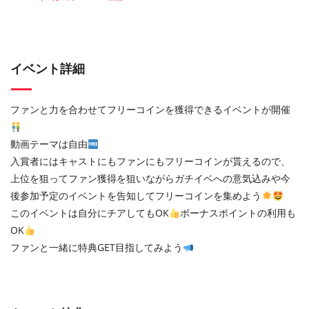
イベント詳細
ファンと力を合わせてフリーコインを獲得できるイベントが開催
動画テーマは自由
入賞者にはキャストにもファンにもフリーコインが貰えるので、
上位を狙ってファン獲得を狙いながらガチイベへの意気込みや今
後参加予定のイベントを告知してフリーコインを集めよう
このイベントは自分にチアしてもOK
ボーナスポイントの利用も
OK
ファンと一緒に特典GET目指してみよう