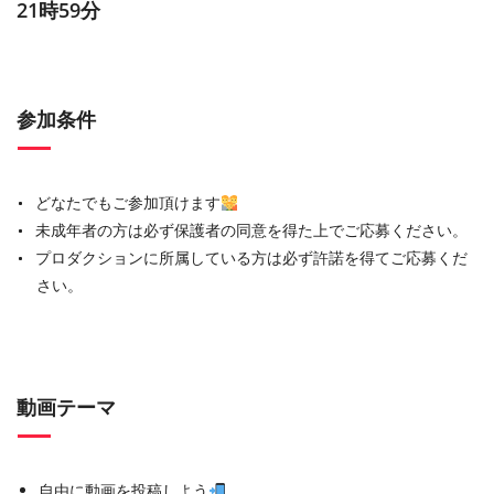
21時59分
参加条件
どなたでもご参加頂けます
未成年者の方は必ず保護者の同意を得た上でご応募ください。
プロダクションに所属している方は必ず許諾を得てご応募くだ
さい。
動画テーマ
自由に動画を投稿しよう