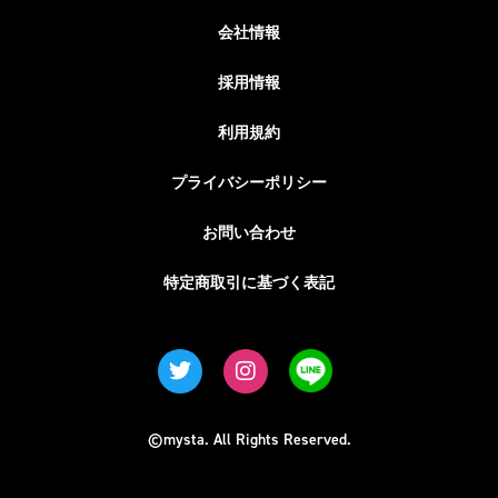
会社情報
採用情報
利用規約
プライバシーポリシー
お問い合わせ
特定商取引に基づく表記
©mysta. All Rights Reserved.