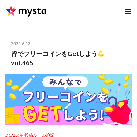
2025.6.13
皆でフリーコインをGetしよう
vol.465
※6/20(金)投稿ルール追記