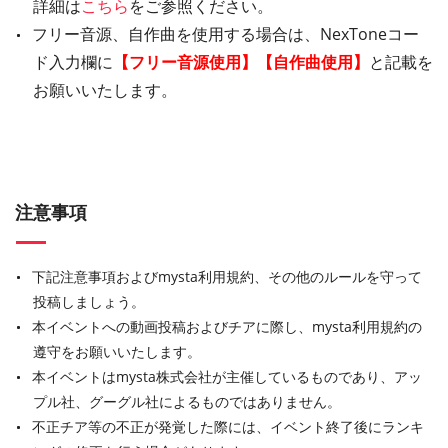
詳細は
こちら
をご参照ください。
フリー音源、自作曲を使用する場合は、NexToneコー
ド入力欄に
【フリー音源使用】【自作曲使用】
と記載を
お願いいたします。
注意事項
下記注意事項およびmysta利用規約、その他のルールを守って
投稿しましょう。
本イベントへの動画投稿およびチアに際し、mysta利用規約の
遵守をお願いいたします。
本イベントはmysta株式会社が主催しているものであり、アッ
プル社、グーグル社によるものではありません。
不正チア等の不正が発覚した際には、イベント終了後にランキ