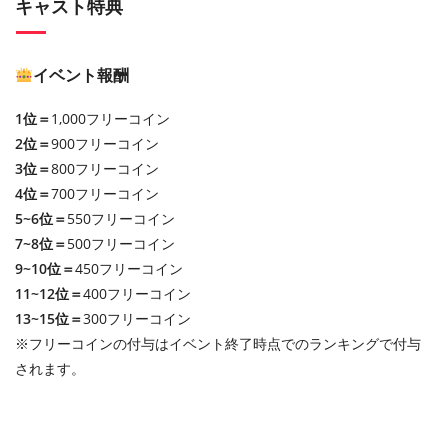
キャスト特典
イベント報酬
1位＝
1,000フリーコイン
2位＝
900フリーコイン
3位＝
800フリーコイン
4位＝
700フリーコイン
5~6位＝
550フリーコイン
7~8位＝
500フリーコイン
9~10位＝
450フリーコイン
11~12位＝
400フリーコイン
13~15位＝
300フリーコイン
※フリーコインの付与はイベント終了時点でのランキングで付与
されます。