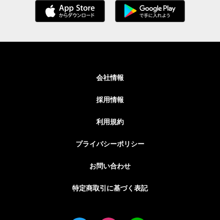
会社情報
採用情報
利用規約
プライバシーポリシー
お問い合わせ
特定商取引に基づく表記