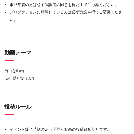
未成年者の方は必ず保護者の同意を得た上でご応募ください。
プロダクションに所属している方は必ず許諾を得てご応募くださ
い。
動画テーマ
自由な動画
※推奨となります
投稿ルール
イベント終了時刻の24時間前が動画の投稿締め切りです。