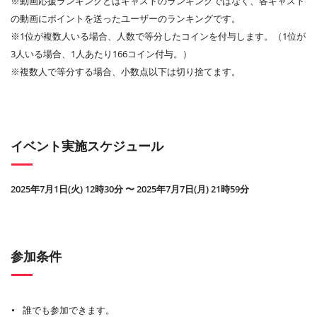
※動画応援ランキングとはキャストのランキングではなく、各キャスト
の動画にポイントを送ったユーザーのランキングです。
※1位が複数人いる場合、人数で等分したコインを付与します。（1位が
3人いる場合、1人あたり166コイン付与。）
※複数人で等分する場合、小数点以下は切り捨てます。
イベント実施スケジュール
2025年7月1日(火) 12時30分 〜 2025年7月7日(月) 21時59分
参加条件
誰でも参加できます。