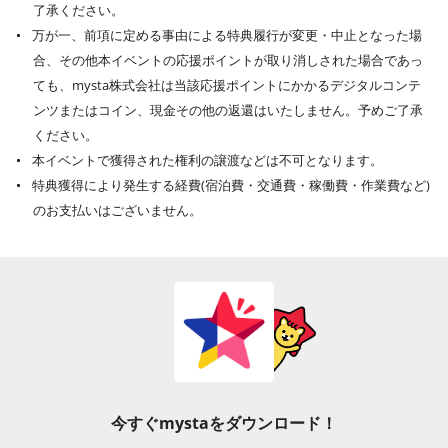
了承ください。
万が一、前項に定める事由による特典履行が変更・中止となった場
合、その他本イベントの応援ポイントが取り消しされた場合であっ
ても、mysta株式会社は当該応援ポイントにかかるデジタルコンテ
ンツまたはコイン、現金その他の返還はいたしません。予めご了承
ください。
本イベントで獲得された権利の譲渡などは不可となります。
特典獲得により発生する経費(宿泊費・交通費・稼働費・作業費など)
のお支払いはございません。
今すぐmystaをダウンロード！