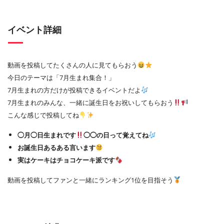
イベント詳細
動画を投稿してたくさんの人に見てもらおう
今日のテーマは「7月生まれ集合！」
7月生まれの方だけが投稿できるイベントだよ
7月生まれのみんな、一緒に誕生日をお祝いしてもらおう
こんな感じで投稿してね
◯月◯日生まれです
◯◯の日って覚えてね
お誕生日あるある言います
実はケーキはチョコケーキ派です
動画を投稿してファンと一緒にランキング1位を目指そう