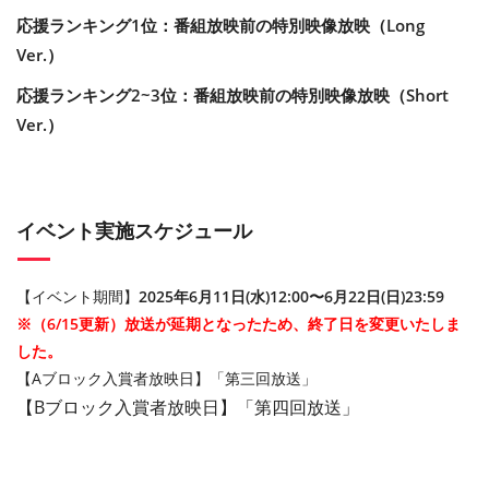
応援ランキング1位：番組放映前の特別映像放映（Long
Ver.）
応援ランキング2~3位：番組放映前の特別映像放映（Short
Ver.）
イベント実施スケジュール
【イベント期間】
2025年6月11日(水)12:00〜6月22日(日)23:59
※（6/15更新）放送が延期となったため、終了日を変更いたしま
した。
【Aブロック入賞者放映日】「第三回放送」
【Bブロック入賞者放映日】「第四回放送」