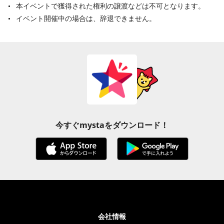
本イベントで獲得された権利の譲渡などは不可となります。
イベント開催中の場合は、辞退できません。
今すぐmystaをダウンロード！
会社情報