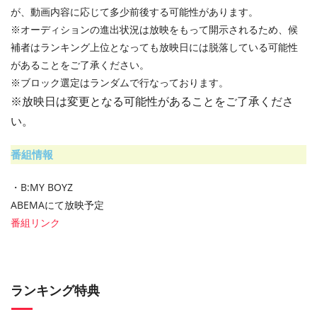
が、動画内容に応じて多少前後する可能性があります。
※オーディションの進出状況は放映をもって開示されるため、候
補者はランキング上位となっても放映日には脱落している可能性
があることをご了承ください。
※ブロック選定はランダムで行なっております。
※放映日は変更となる可能性があることをご了承くださ
い。
番組情報
・B:MY BOYZ
ABEMAにて放映予定
番組リンク
ランキング特典