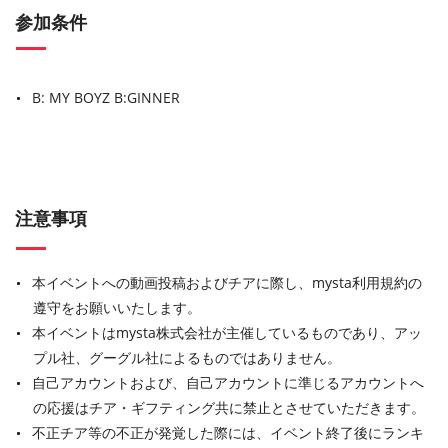
参加条件
B: MY BOYZ
B:GINNER
注意事項
本イベントへの動画投稿およびチアに際し、mysta利用規約の
遵守をお願いいたします。
本イベントはmysta株式会社が主催しているものであり、アッ
プル社、グーグル社によるものではありません。
自己アカウントおよび、自己アカウントに準じるアカウントへ
の応援はチア・ギフティング共に禁止とさせていただきます。
不正チア等の不正が発覚した際には、イベント終了後にランキ