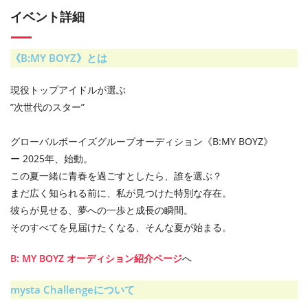
イベント詳細
《B:MY BOYZ》とは
現役トップアイドルが選ぶ
”次世代のスター”
グローバルボーイズグループオーディション《B:MY BOYZ》
ー 2025年、始動。
この夏一緒に青春を過ごすとしたら、誰を選ぶ？
まだ広く知られる前に、私が見つけた特別な存在。
彼らが見せる、夢への一歩と成長の瞬間。
そのすべてを見届けたくなる、そんな夏が始まる。
B: MY BOYZ オーディション紹介ページ
へ
mysta Challengeについて