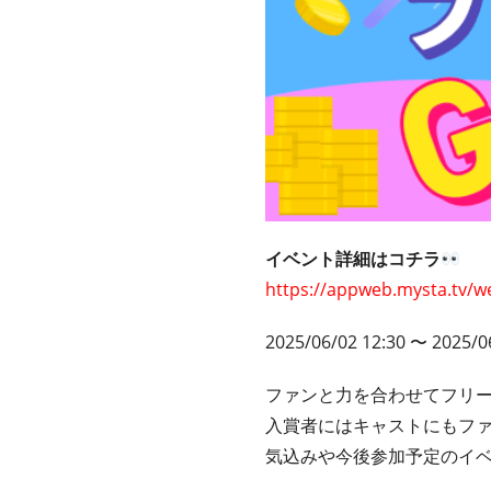
イベント詳細はコチラ
https://appweb.mysta.tv/w
2025/06/02 12:30 〜 2025/0
ファンと力を合わせてフリ
入賞者にはキャストにもフ
気込みや今後参加予定のイ