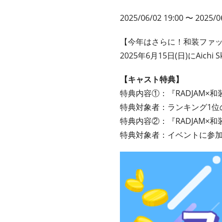
2025/06/02 19:00 〜 2025/0
【今年はさらに！和装ファ
2025年6月15日(日)にAi
【キャスト特典】
特典内容①：『RADJAM×
特典対象者：ランキング1位
特典内容②：『RADJAM×
特典対象者：イベントに参加