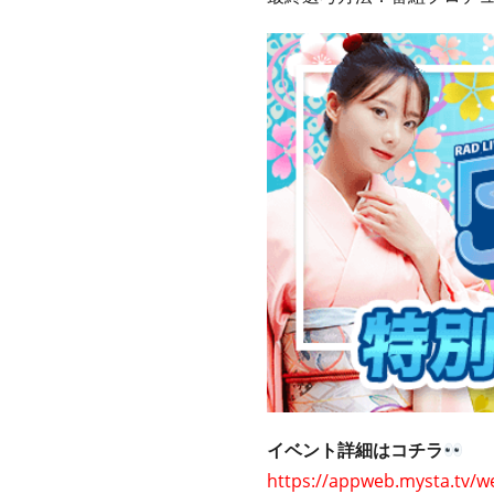
イベント詳細はコチラ
https://appweb.mysta.tv/w