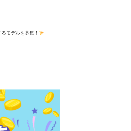
出演するモデルを募集！