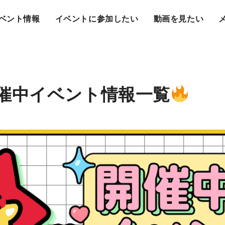
ベント情報
イベントに参加したい
動画を見たい
催中イベント情報一覧