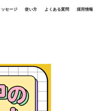
メッセージ
使い方
よくある質問
採用情報