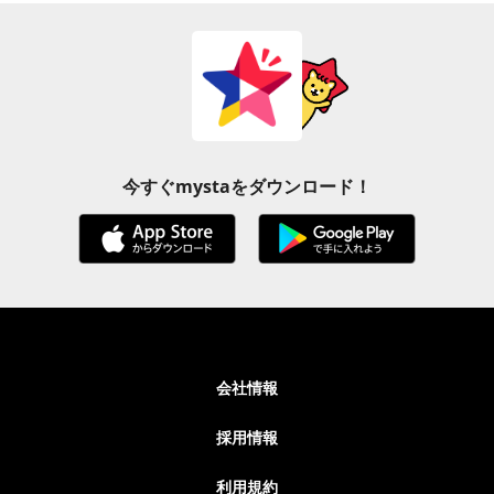
今すぐmystaをダウンロード！
会社情報
採用情報
利用規約