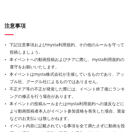
注意事項
下記注意事項およびmysta利用規約、その他のルールを守って
投稿しましょう。
本イベントへの動画投稿およびチアに際し、mysta利用規約の
遵守をお願いいたします。
本イベントはmysta株式会社が主催しているものであり、アッ
プル社、グーグル社によるものではありません。
不正チア等の不正が発覚した際には、イベント終了後にランキ
ングの修正を行う場合があります。
本イベントの投稿ルールまたはmysta利用規約への違反などに
より動画投稿者本人がイベント参加資格を喪失した場合、賞金
などのお支払いは致しかねます。
イベント内容に記載されている事項を全て満たさずに動画を投