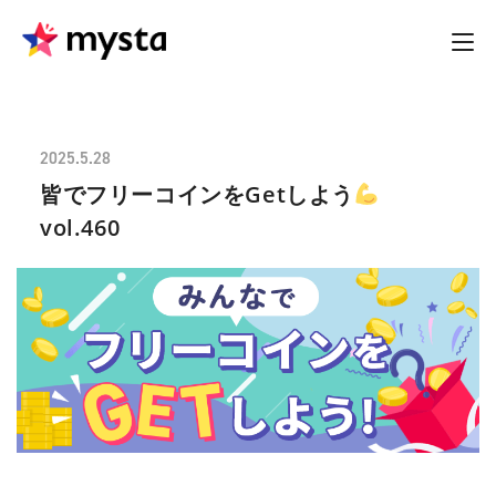
2025.5.28
皆でフリーコインをGetしよう
vol.460