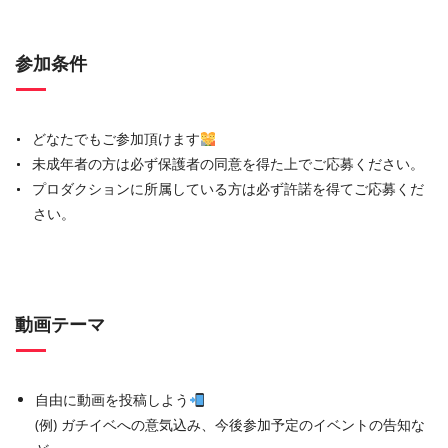
参加条件
どなたでもご参加頂けます
未成年者の方は必ず保護者の同意を得た上でご応募ください。
プロダクションに所属している方は必ず許諾を得てご応募くだ
さい。
動画テーマ
自由に動画を投稿しよう
(例) ガチイベへの意気込み、今後参加予定のイベントの告知な