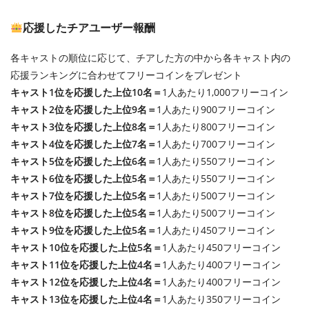
応援したチアユーザー報酬
各キャストの順位に応じて、チアした方の中から各キャスト内の
応援ランキングに合わせてフリーコインをプレゼント
キャスト1位を応援した上位10名＝
1人あたり1,000フリーコイン
キャスト2位を応援した上位9名＝
1人あたり900フリーコイン
キャスト3位を応援した上位8名＝
1人あたり800フリーコイン
キャスト4位を応援した上位7名＝
1人あたり700フリーコイン
キャスト5位を応援した上位6名＝
1人あたり550フリーコイン
キャスト6位を応援した上位5名＝
1人あたり550フリーコイン
キャスト7位を応援した上位5名＝
1人あたり500フリーコイン
キャスト8位を応援した上位5名＝
1人あたり500フリーコイン
キャスト9位を応援した上位5名＝
1人あたり450フリーコイン
キャスト10位を応援した上位5名＝
1人あたり450フリーコイン
キャスト11位を応援した上位4名＝
1人あたり400フリーコイン
キャスト12位を応援した上位4名＝
1人あたり400フリーコイン
キャスト13位を応援した上位4名＝
1人あたり350フリーコイン