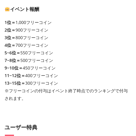
イベント報酬
1位＝
1,000フリーコイン
2位＝
900フリーコイン
3位＝
800フリーコイン
4位＝
700フリーコイン
5~6位＝
550フリーコイン
7~8位＝
500フリーコイン
9~10位＝
450フリーコイン
11~12位＝
400フリーコイン
13~15位＝
300フリーコイン
※フリーコインの付与はイベント終了時点でのランキングで付与
されます。
ユーザー特典