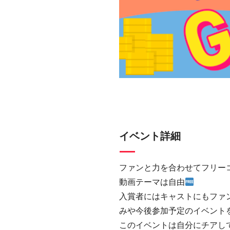
イベント詳細
ファンと力を合わせてフリー
動画テーマは自由
入賞者にはキャストにもファ
みや今後参加予定のイベント
このイベントは自分にチアして