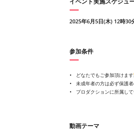
イベント実施スケジュ
2025年6月5日(木) 12時30
参加条件
どなたでもご参加頂けます
未成年者の方は必ず保護者
プロダクションに所属して
動画テーマ