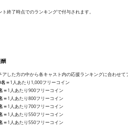
ント終了時点でのランキングで付与されます。
報酬
チアした方の中から各キャスト内の応援ランキングに合わせて
0名＝
1人あたり1,000フリーコイン
名＝
1人あたり900フリーコイン
名＝
1人あたり800フリーコイン
名＝
1人あたり700フリーコイン
名＝
1人あたり550フリーコイン
名＝
1人あたり550フリーコイン