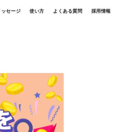
メッセージ
使い方
よくある質問
採用情報