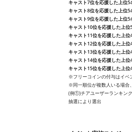
キャスト7位を応援した上位5
キャスト8位を応援した上位5
キャスト9位を応援した上位5
キャスト10位を応援した上位
キャスト11位を応援した上位
キャスト12位を応援した上位
キャスト13位を応援した上位
キャスト14位を応援した上位
キャスト15位を応援した上位
※フリーコインの付与はイベ
※同一順位が複数人いる場合
(例①)チアユーザーランキング
抽選により選出