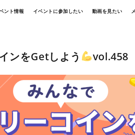
ベント情報
イベントに参加したい
動画を見たい
インをGetしよう
vol.458