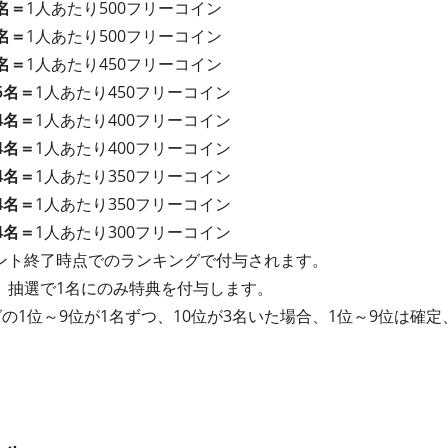
名＝
1人あたり500フリーコイン
名＝
1人あたり500フリーコイン
名＝
1人あたり450フリーコイン
5名＝
1人あたり450フリーコイン
4名＝
1人あたり400フリーコイン
4名＝
1人あたり400フリーコイン
4名＝
1人あたり350フリーコイン
4名＝
1人あたり350フリーコイン
4名＝
1人あたり300フリーコイン
ント終了時点でのランキングで付与されます。
、抽選で1名にのみ特典を付与します。
の1位～9位が1名ずつ、10位が3名いた場合、1位～9位は確定