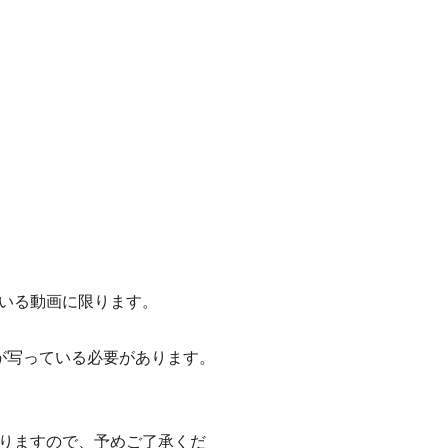
いる動画に限ります。
が写っている必要があります。
りますので、予めご了承くだ