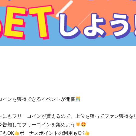
コインを獲得できるイベントが開催
ンにもフリーコインが貰えるので、上位を狙ってファン獲得を
を告知してフリーコインを集めよう
もOK
ボーナスポイントの利用もOK