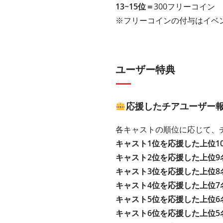
13~15位＝
300フリーコイン
※フリーコインの付与はイベ
ユーザー特典
応援したチアユーザー
各キャストの順位に応じて、
キャスト1位を応援した上位1
キャスト2位を応援した上位9
キャスト3位を応援した上位8
キャスト4位を応援した上位7
キャスト5位を応援した上位6
キャスト6位を応援した上位5