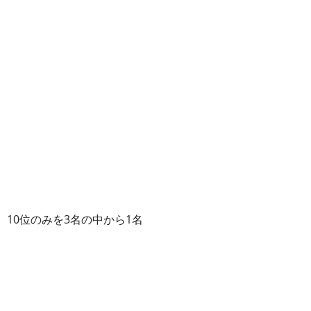
、10位のみを3名の中から1名