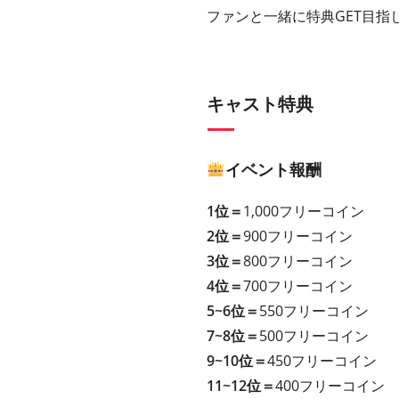
ファンと一緒に特典GET目指
キャスト特典
イベント報酬
1位＝
1,000フリーコイン
2位＝
900フリーコイン
3位＝
800フリーコイン
4位＝
700フリーコイン
5~6位＝
550フリーコイン
7~8位＝
500フリーコイン
9~10位＝
450フリーコイン
11~12位＝
400フリーコイン