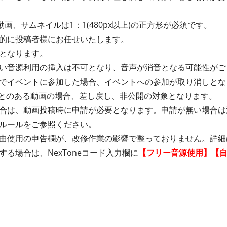
動画、サムネイルは1：1(480px以上)の正方形が必須です。
的に投稿者様にお任せいたします。
となります。
い音源利用の挿入は不可となり、音声が消音となる可能性がご
でイベントに参加した場合、イベントへの参加が取り消しとな
たことのある動画の場合、差し戻し、非公開の対象となります。
合は、動画投稿時に申請が必要となります。申請が無い場合は
ルールをご参照ください。
曲使用の申告欄が、改修作業の影響で整っておりません。詳細
る場合は、NexToneコード入力欄に
【フリー音源使用】【