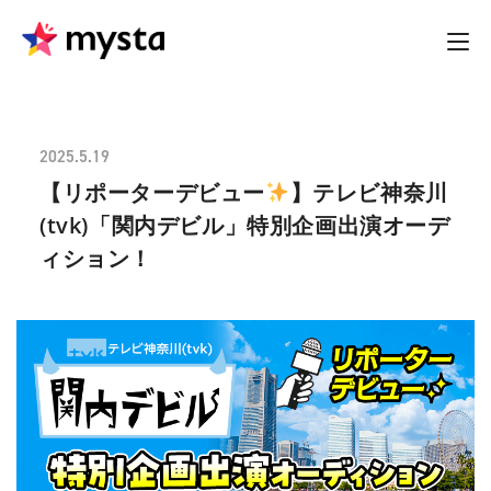
2025.5.19
【リポーターデビュー
】テレビ神奈川
(tvk)「関内デビル」特別企画出演オーデ
ィション！