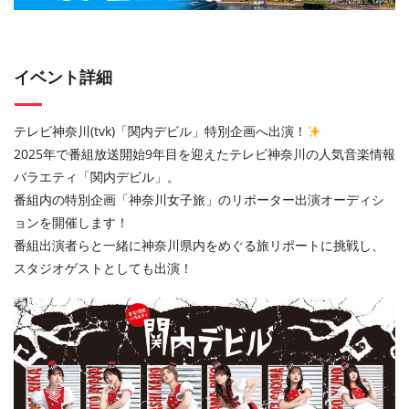
イベント詳細
テレビ神奈川(tvk)「関内デビル」特別企画へ出演！
2025年で番組放送開始9年目を迎えたテレビ神奈川の人気音楽情報
バラエティ「関内デビル」。
番組内の特別企画「神奈川女子旅」のリポーター出演オーディシ
ョンを開催します！
番組出演者らと一緒に神奈川県内をめぐる旅リポートに挑戦し、
スタジオゲストとしても出演！