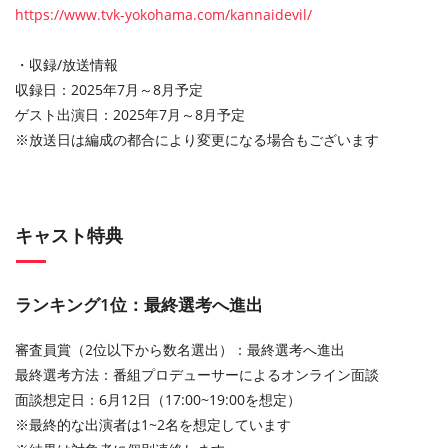
https://www.tvk-yokohama.com/kannaidevil/
・収録/放送情報
収録日：2025年7月～8月予定
ゲスト出演日：2025年7月～8月予定
※
放送日は編成の都合により変更になる場合もございます
キャスト特典
ランキング1位：最終選考へ進出
審査員賞（2位以下から数名選出）：最終選考へ進出
最終選考方法：番組プロデューサーによるオンライン面談
面談想定日：6月12日（17:00~19:00を想定）
※最終的な出演者は1~2名を想定しています