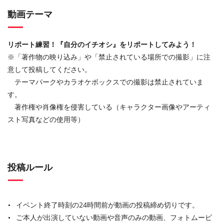
動画テーマ
リポート練習！『自分のイチオシ』をリポートしてみよう！
※「著作物の映り込み」や「禁止されている場所での撮影」に注
意して投稿してください。
テーマパークやカラオケボックスでの撮影は禁止されていま
す。
著作権や肖像権を侵害している（キャラクター画像やアーティ
スト写真などの使用等）
投稿ルール
イベント終了時刻の24時間前が動画の投稿締め切りです。
ご本人が出演していない動画や音声のみの動画、フォトムービ