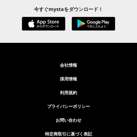
今すぐmystaをダウンロード！
会社情報
採用情報
利用規約
プライバシーポリシー
お問い合わせ
特定商取引に基づく表記