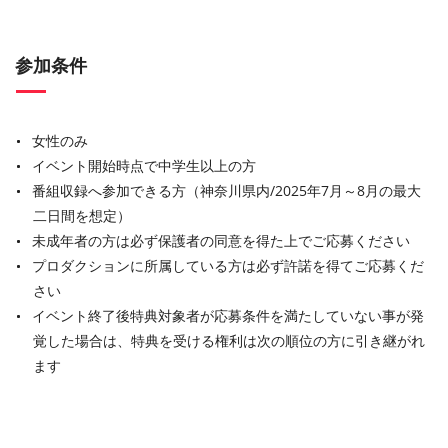
参加条件
女性のみ
イベント開始時点で中学生以上の方
番組収録へ参加できる方（神奈川県内/2025年7月～8月の最大
二日間を想定）
未成年者の方は必ず保護者の同意を得た上でご応募ください
プロダクションに所属している方は必ず許諾を得てご応募くだ
さい
イベント終了後特典対象者が応募条件を満たしていない事が発
覚した場合は、特典を受ける権利は次の順位の方に引き継がれ
ます