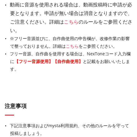
動画に音源を使用される場合は、動画投稿時に申請が必
要となります。申請が無い場合は消音となりますので、
ご注意ください。詳細は
こちら
のルールをご参照くださ
い。
※フリー音源並びに、自作曲使用の申告欄が、改修作業の影響
で整っておりません。詳細は
こちら
をご参照ください。
フリー音源、自作曲を使用する場合は、NexToneコード入力欄
に
【フリー音源使用】【自作曲使用】
と記載をお願いいたしま
す。
注意事項
下記注意事項およびmysta利用規約、その他のルールを守って
投稿しましょう。