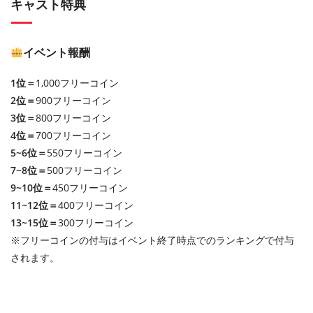
キャスト特典
イベント報酬
1位＝
1,000フリーコイン
2位＝
900フリーコイン
3位＝
800フリーコイン
4位＝
700フリーコイン
5~6位＝
550フリーコイン
7~8位＝
500フリーコイン
9~10位＝
450フリーコイン
11~12位＝
400フリーコイン
13~15位＝
300フリーコイン
※フリーコインの付与はイベント終了時点でのランキングで付与
されます。