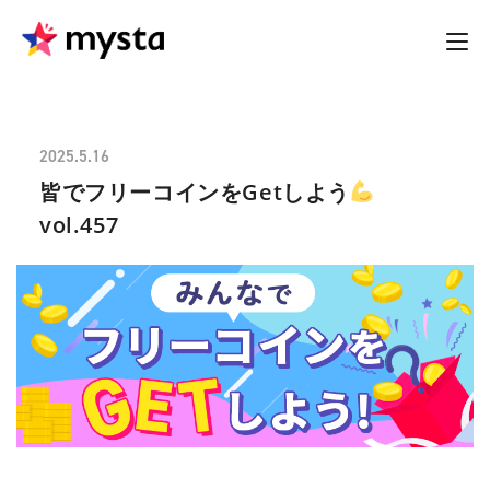
2025.5.16
皆でフリーコインをGetしよう
vol.457