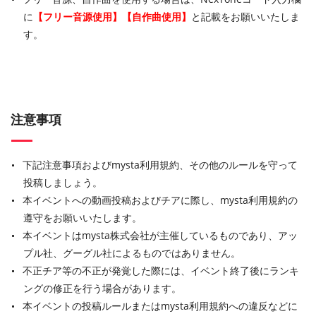
に
【フリー音源使用】【自作曲使用】
と記載をお願いいたしま
す。
注意事項
下記注意事項およびmysta利用規約、その他のルールを守って
投稿しましょう。
本イベントへの動画投稿およびチアに際し、mysta利用規約の
遵守をお願いいたします。
本イベントはmysta株式会社が主催しているものであり、アッ
プル社、グーグル社によるものではありません。
不正チア等の不正が発覚した際には、イベント終了後にランキ
ングの修正を行う場合があります。
本イベントの投稿ルールまたはmysta利用規約への違反などに