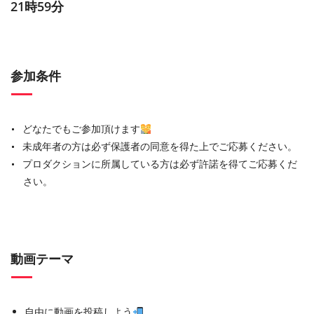
21時59分
参加条件
どなたでもご参加頂けます
未成年者の方は必ず保護者の同意を得た上でご応募ください。
プロダクションに所属している方は必ず許諾を得てご応募くだ
さい。
動画テーマ
自由に動画を投稿しよう