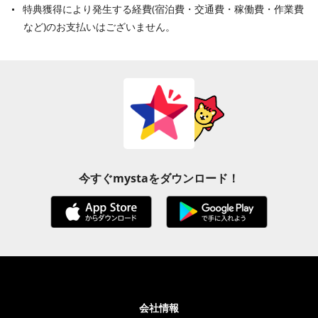
特典獲得により発生する経費(宿泊費・交通費・稼働費・作業費
など)のお支払いはございません。
今すぐmystaをダウンロード！
会社情報