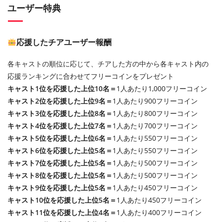
ユーザー特典
応援したチアユーザー報酬
各キャストの順位に応じて、チアした方の中から各キャスト内の
応援ランキングに合わせてフリーコインをプレゼント
キャスト1位を応援した上位10名＝
1人あたり1,000フリーコイン
キャスト2位を応援した上位9名＝
1人あたり900フリーコイン
キャスト3位を応援した上位8名＝
1人あたり800フリーコイン
キャスト4位を応援した上位7名＝
1人あたり700フリーコイン
キャスト5位を応援した上位6名＝
1人あたり550フリーコイン
キャスト6位を応援した上位5名＝
1人あたり550フリーコイン
キャスト7位を応援した上位5名＝
1人あたり500フリーコイン
キャスト8位を応援した上位5名＝
1人あたり500フリーコイン
キャスト9位を応援した上位5名＝
1人あたり450フリーコイン
キャスト10位を応援した上位5名＝
1人あたり450フリーコイン
キャスト11位を応援した上位4名＝
1人あたり400フリーコイン