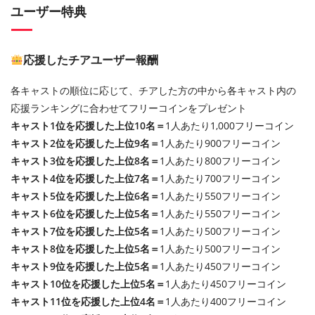
ユーザー特典
応援したチアユーザー報酬
各キャストの順位に応じて、チアした方の中から各キャスト内の
応援ランキングに合わせてフリーコインをプレゼント
キャスト1位を応援した上位10名＝
1人あたり1,000フリーコイン
キャスト2位を応援した上位9名＝
1人あたり900フリーコイン
キャスト3位を応援した上位8名＝
1人あたり800フリーコイン
キャスト4位を応援した上位7名＝
1人あたり700フリーコイン
キャスト5位を応援した上位6名＝
1人あたり550フリーコイン
キャスト6位を応援した上位5名＝
1人あたり550フリーコイン
キャスト7位を応援した上位5名＝
1人あたり500フリーコイン
キャスト8位を応援した上位5名＝
1人あたり500フリーコイン
キャスト9位を応援した上位5名＝
1人あたり450フリーコイン
キャスト10位を応援した上位5名＝
1人あたり450フリーコイン
キャスト11位を応援した上位4名＝
1人あたり400フリーコイン