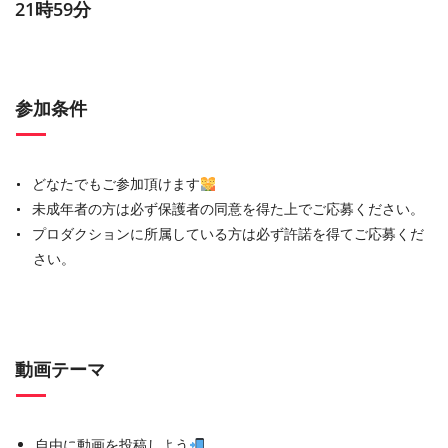
21時59分
参加条件
どなたでもご参加頂けます
未成年者の方は必ず保護者の同意を得た上でご応募ください。
プロダクションに所属している方は必ず許諾を得てご応募くだ
さい。
動画テーマ
自由に動画を投稿しよう