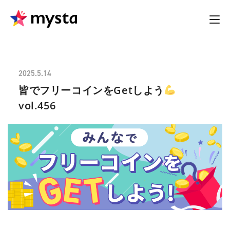
2025.5.14
皆でフリーコインをGetしよう
vol.456