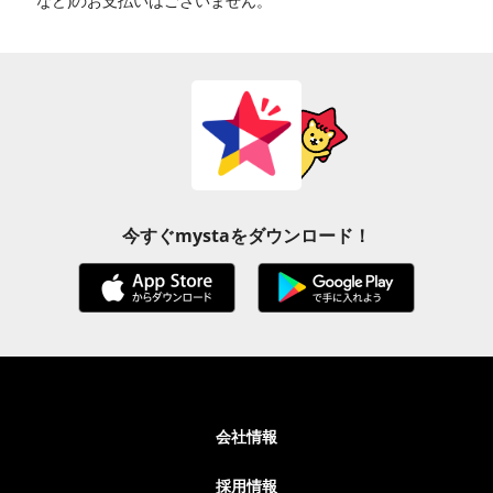
など)のお支払いはございません。
今すぐmystaをダウンロード！
会社情報
採用情報