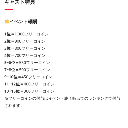
キャスト特典
イベント報酬
1位＝
1,000フリーコイン
2位＝
900フリーコイン
3位＝
800フリーコイン
4位＝
700フリーコイン
5~6位＝
550フリーコイン
7~8位＝
500フリーコイン
9~10位＝
450フリーコイン
11~12位＝
400フリーコイン
13~15位＝
300フリーコイン
※フリーコインの付与はイベント終了時点でのランキングで付与
されます。