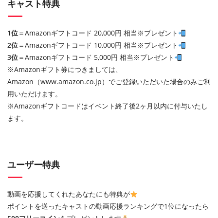
キャスト特典
1位
＝Amazonギフトコード 20,000円 相当※プレゼント
2位
＝Amazonギフトコード 10,000円 相当※プレゼント
3位
＝Amazonギフトコード 5,000円 相当※プレゼント
※Amazonギフト券につきましては、
Amazon（www.amazon.co.jp）でご登録いただいた場合のみご利
用いただけます。
※Amazonギフトコードはイベント終了後2ヶ月以内に付与いたし
ます。
ユーザー特典
動画を応援してくれたあなたにも特典が
ポイントを送ったキャストの動画応援ランキングで1位になったら