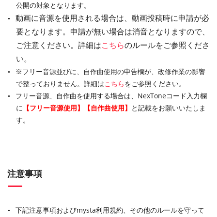
公開の対象となります。
動画に音源を使用される場合は、動画投稿時に申請が必
要となります。申請が無い場合は消音となりますので、
ご注意ください。詳細は
こちら
のルールをご参照くださ
い。
※フリー音源並びに、自作曲使用の申告欄が、改修作業の影響
で整っておりません。詳細は
こちら
をご参照ください。
フリー音源、自作曲を使用する場合は、NexToneコード入力欄
に
【フリー音源使用】【自作曲使用】
と記載をお願いいたしま
す。
注意事項
下記注意事項およびmysta利用規約、その他のルールを守って