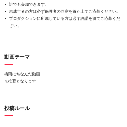
誰でも参加できます。
未成年者の方は必ず保護者の同意を得た上でご応募ください。
プロダクションに所属している方は必ず許諾を得てご応募くだ
さい。
動画テーマ
梅雨にちなんだ動画
※推奨となります
投稿ルール