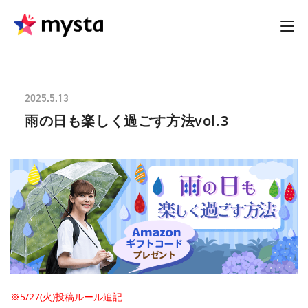
2025.5.13
雨の日も楽しく過ごす方法vol.3
※5/27(火)投稿ルール追記