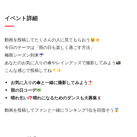
イベント詳細
動画を投稿してたくさんの人に見てもらおう
今日のテーマは「雨の日も楽しく過ごす方法」
梅雨シーズン到来
あなたのお気に入りの傘やレイングッズで撮影してみよう
こんな感じで投稿してね
お気に入りの傘と一緒に撮影してみよう
雨の日コーデ
晴れ乞い
晴れになるためのダンスも大募集
動画を投稿してファンと一緒にランキング1位を目指そう