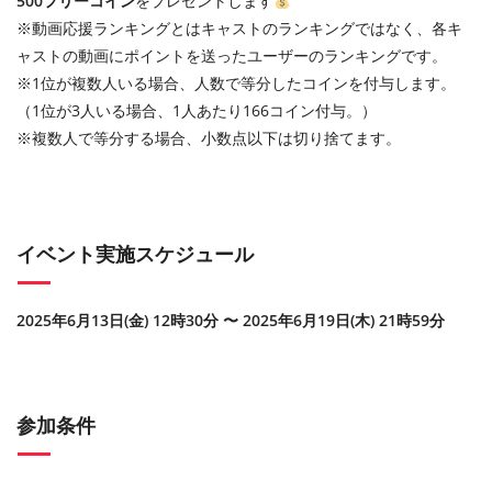
500フリーコイン
をプレゼントします
※動画応援ランキングとはキャストのランキングではなく、各キ
ャストの動画にポイントを送ったユーザーのランキングです。
※1位が複数人いる場合、人数で等分したコインを付与します。
（1位が3人いる場合、1人あたり166コイン付与。）
※複数人で等分する場合、小数点以下は切り捨てます。
イベント実施スケジュール
2025年6月13日(金) 12時30分 〜 2025年6月19日(木) 21時59分
参加条件