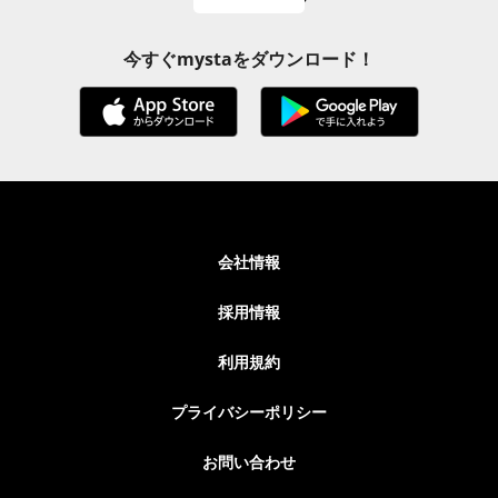
今すぐmystaをダウンロード！
会社情報
採用情報
利用規約
プライバシーポリシー
お問い合わせ