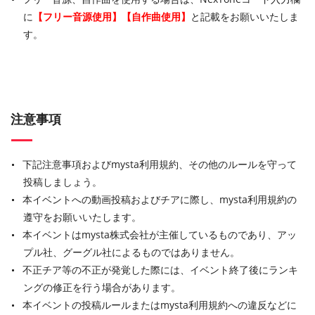
に
【フリー音源使用】【自作曲使用】
と記載をお願いいたしま
す。
注意事項
下記注意事項およびmysta利用規約、その他のルールを守って
投稿しましょう。
本イベントへの動画投稿およびチアに際し、mysta利用規約の
遵守をお願いいたします。
本イベントはmysta株式会社が主催しているものであり、アッ
プル社、グーグル社によるものではありません。
不正チア等の不正が発覚した際には、イベント終了後にランキ
ングの修正を行う場合があります。
本イベントの投稿ルールまたはmysta利用規約への違反などに