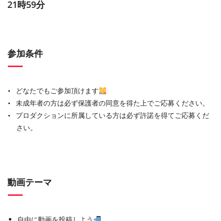
21時59分
参加条件
どなたでもご参加頂けます
未成年者の方は必ず保護者の同意を得た上でご応募ください。
プロダクションに所属している方は必ず許諾を得てご応募くだ
さい。
動画テーマ
自由に動画を投稿しよう