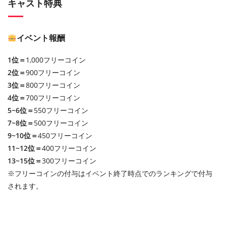
キャスト特典
イベント報酬
1位＝
1,000フリーコイン
2位＝
900フリーコイン
3位＝
800フリーコイン
4位＝
700フリーコイン
5~6位＝
550フリーコイン
7~8位＝
500フリーコイン
9~10位＝
450フリーコイン
11~12位＝
400フリーコイン
13~15位＝
300フリーコイン
※フリーコインの付与はイベント終了時点でのランキングで付与
されます。