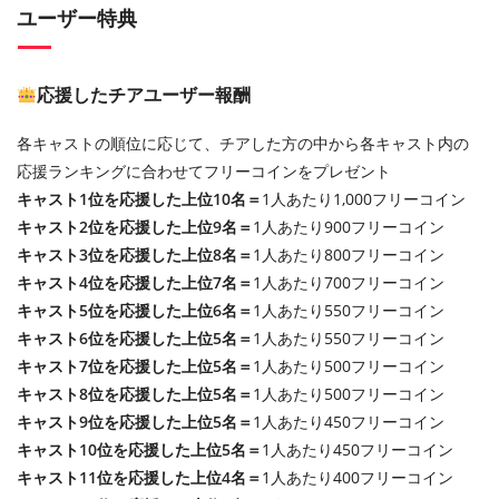
ユーザー特典
応援したチアユーザー報酬
各キャストの順位に応じて、チアした方の中から各キャスト内の
応援ランキングに合わせてフリーコインをプレゼント
キャスト1位を応援した上位10名＝
1人あたり1,000フリーコイン
キャスト2位を応援した上位9名＝
1人あたり900フリーコイン
キャスト3位を応援した上位8名＝
1人あたり800フリーコイン
キャスト4位を応援した上位7名＝
1人あたり700フリーコイン
キャスト5位を応援した上位6名＝
1人あたり550フリーコイン
キャスト6位を応援した上位5名＝
1人あたり550フリーコイン
キャスト7位を応援した上位5名＝
1人あたり500フリーコイン
キャスト8位を応援した上位5名＝
1人あたり500フリーコイン
キャスト9位を応援した上位5名＝
1人あたり450フリーコイン
キャスト10位を応援した上位5名＝
1人あたり450フリーコイン
キャスト11位を応援した上位4名＝
1人あたり400フリーコイン