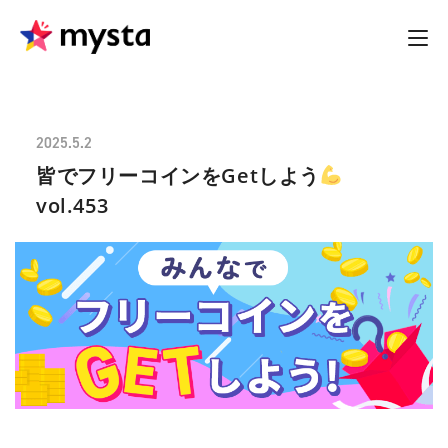
2025.5.2
皆でフリーコインをGetしよう
vol.453