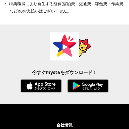
特典獲得により発生する経費(宿泊費・交通費・稼働費・作業費
など)のお支払いはございません。
今すぐmystaをダウンロード！
会社情報