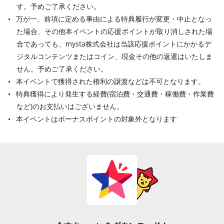
す。予めご了承ください。
万が一、前項に定める事由による特典履行が変更・中止となっ
た場合、その他本イベントの応援ポイントが取り消しされた場
合であっても、mysta株式会社は当該応援ポイントにかかるデ
ジタルコンテンツまたはコイン、現金その他の返還はいたしま
せん。予めご了承ください。
本イベントで獲得された権利の譲渡などは不可となります。
特典獲得により発生する経費
(
宿泊費・交通費・稼働費・作業費
など
)
のお支払いはございません。
本イベントはボーナスポイントの対象外となります