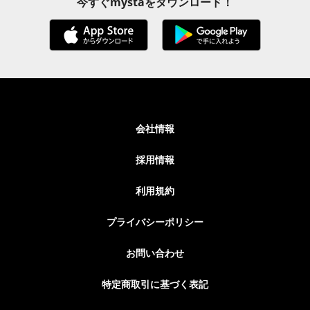
今すぐmystaをダウンロード！
会社情報
採用情報
利用規約
プライバシーポリシー
お問い合わせ
特定商取引に基づく表記