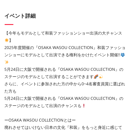
イベント詳細
【今年もモデルとして和装ファッションショー出演の大チャンス
】
2025年度開催の『OSAKA WASOU COLLECTION』和装ファッショ
ンショーにモデルとして出演できる権利をかけたイベント開催!!
5月24日に大阪で開催される『OSAKA WASOU COLLECTION』の
ステージのモデルとして出演することができます
さらに、イベントに参加された方の中から0~4名審査員賞に選ばれ
た方も
5月24日に大阪で開催される『OSAKA WASOU COLLECTION』の
ステージのモデルとして出演のチャンスも
ーOSAKA WASOU COLLECTIONとはー
廃れさせてはいけない日本の文化『和装』をもっと身近に感じて