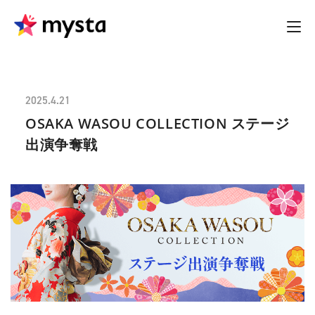
2025.4.21
OSAKA WASOU COLLECTION ステージ
出演争奪戦