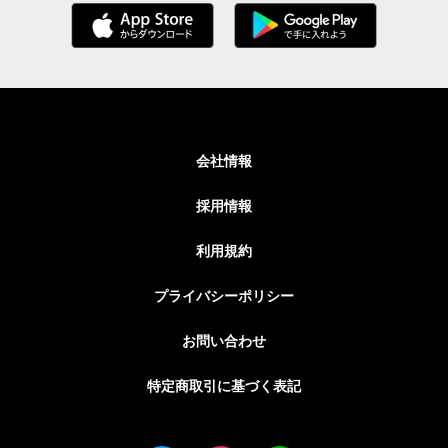
会社情報
採用情報
利用規約
プライバシーポリシー
お問い合わせ
特定商取引に基づく表記