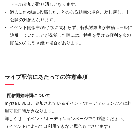
トへの参加が取り消しとなります。
過去にmystaに投稿したことのある動画の場合、差し戻し、非
公開の対象となります。
イベント開催中
/
終了後に関わらず、特典対象者が投稿ルールに
違反していたことが発覚した際には、特典を受ける権利を次の
順位の方に引き継ぐ場合があります。
ライブ配信にあたっての注意事項
□配信開始時間について
mysta LIVEは、参加されているイベント/オーディションごとに利
用可能日時が異なります。
詳しくは、イベント/オーディションページでご確認ください。
（イベントによっては利用できない場合もございます）