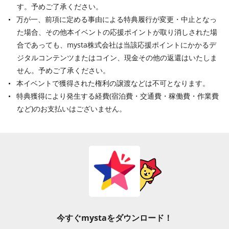
す。予めご了承ください。
万が一、前項に定める事由による特典履行が変更・中止となっ
た場合、その他本イベントの応援ポイントが取り消しされた場
合であっても、mysta株式会社は当該応援ポイントにかかるデ
ジタルコンテンツまたはコイン、現金その他の返還はいたしま
せん。予めご了承ください。
本イベントで獲得された権利の譲渡などは不可となります。
特典獲得により発生する経費
(
宿泊費・交通費・稼働費・作業費
など
)
のお支払いはございません。
今すぐmystaをダウンロード！