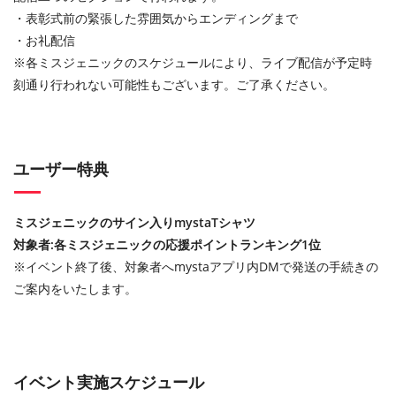
・表彰式前の緊張した雰囲気からエンディングまで
・お礼配信
※各ミスジェニックのスケジュールにより、ライブ配信が予定時
刻通り行われない可能性もございます。ご了承ください。
ユーザー特典
ミスジェニックのサイン入りmystaTシャツ
対象者:各ミスジェニックの応援ポイントランキング1位
※イベント終了後、対象者へmystaアプリ内DMで発送の手続きの
ご案内をいたします。
イベント実施スケジュール