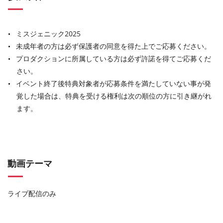
ミスジェニック2025
未成年者の方は必ず保護者の同意を得た上でご応募ください。
プロダクションに所属している方は必ず許諾を得てご応募くだ
さい。
イベント終了後特典対象者が応募条件を満たしていない事が発
覚した場合は、特典を受ける権利は次の順位の方に引き継がれ
ます。
動画テーマ
ライブ配信のみ