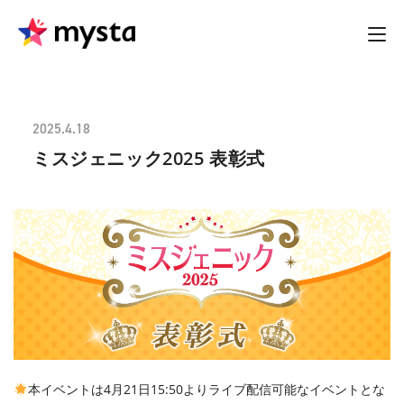
2025.4.18
ミスジェニック2025 表彰式
本イベントは4月21日15:50よりライブ配信可能なイベントとな