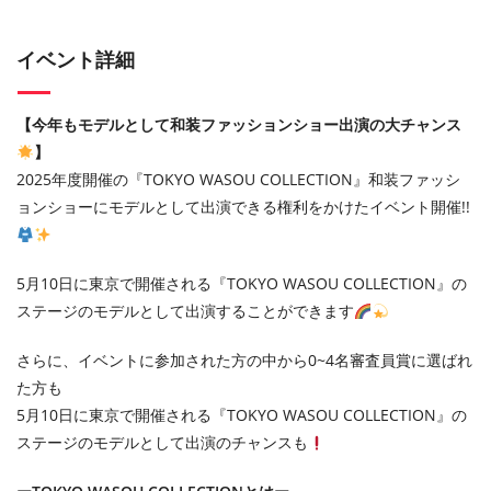
イベント詳細
【今年もモデルとして和装ファッションショー出演の大チャンス
】
2025年度開催の『TOKYO WASOU COLLECTION』和装ファッシ
ョンショーにモデルとして出演できる権利をかけたイベント開催!!
5月10日に東京で開催される『TOKYO WASOU COLLECTION』の
ステージのモデルとして出演することができます
さらに、イベントに参加された方の中から0~4名審査員賞に選ばれ
た方も
5月10日に東京で開催される『TOKYO WASOU COLLECTION』の
ステージのモデルとして出演のチャンスも