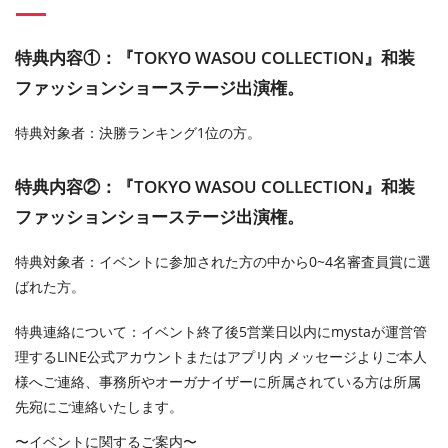
特典内容①：『TOKYO WASOU COLLECTION』和装
ファッションショーステージ出演権。
特典対象者：決勝ランキング1位の方。
特典内容②：『TOKYO WASOU COLLECTION』和装
ファッションショーステージ出演権。
特典対象者：イベントに参加された方の中から0~4名審査員賞に選
ばれた方。
特典連絡について：イベント終了後5営業日以内にmystaが運営管
理するLINE公式アカウントまたはアプリ内 メッセージよりご本人
様へご連絡、事務所やオーガナイザーに所属されている方は所属
先宛にご連絡いたします。
〜イベントに関するご案内〜