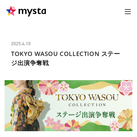
2025.4.10
TOKYO WASOU COLLECTION ステー
ジ出演争奪戦