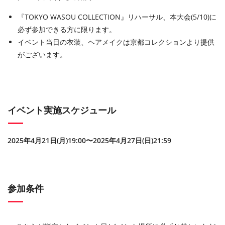
『TOKYO WASOU COLLECTION』リハーサル、本大会(5/10)に
必ず参加できる方に限ります。
イベント当日の衣装、ヘアメイクは京都コレクションより提供
がございます。
イベント実施スケジュール
2025年4月21日(月)19:00〜2025年4月27日(日)21:59
参加条件