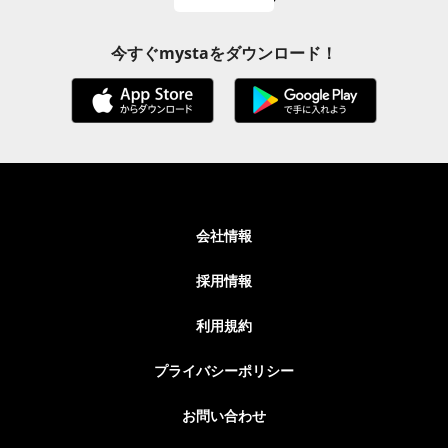
今すぐmystaをダウンロード！
会社情報
採用情報
利用規約
プライバシーポリシー
お問い合わせ