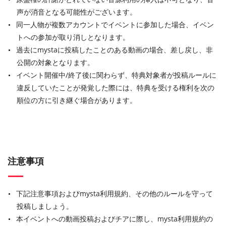
声が消音となる可能性がございます。
同一人物が複数アカウントでイベントに参加した場合、イベン
トへの参加が取り消しとなります。
過去にmystaに投稿したことのある動画の場合、差し戻し、非
公開の対象となります。
イベント開催中/終了後に関わらず、特典対象者が投稿ルールに
違反していたことが発覚した際には、特典を受ける権利を次の
順位の方に引き継ぐ場合があります。
注意事項
下記注意事項およびmysta利用規約、その他のルールを守って
投稿しましょう。
本イベントへの動画投稿およびチアに際し、mysta利用規約の