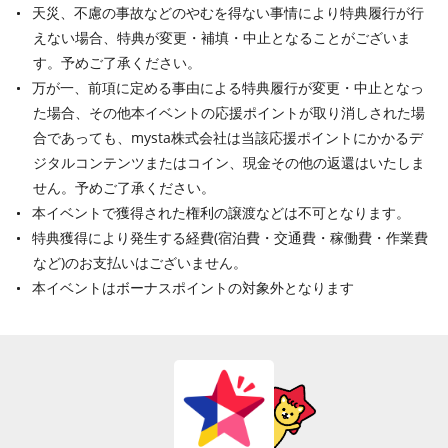
天災、不慮の事故などのやむを得ない事情により特典履行が行
えない場合、特典が変更・補填・中止となることがございま
す。予めご了承ください。
万が一、前項に定める事由による特典履行が変更・中止となっ
た場合、その他本イベントの応援ポイントが取り消しされた場
合であっても、mysta株式会社は当該応援ポイントにかかるデ
ジタルコンテンツまたはコイン、現金その他の返還はいたしま
せん。予めご了承ください。
本イベントで獲得された権利の譲渡などは不可となります。
特典獲得により発生する経費(宿泊費・交通費・稼働費・作業費
など)のお支払いはございません。
本イベントはボーナスポイントの対象外となります