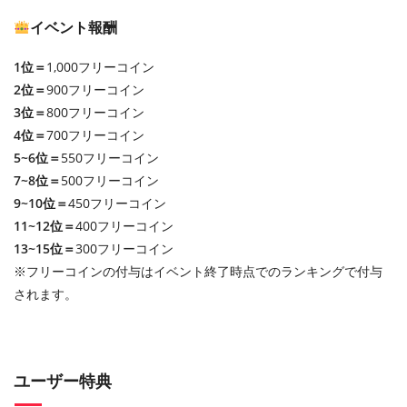
イベント報酬
1位＝
1,000フリーコイン
2位＝
900フリーコイン
3位＝
800フリーコイン
4位＝
700フリーコイン
5~6位＝
550フリーコイン
7~8位＝
500フリーコイン
9~10位＝
450フリーコイン
11~12位＝
400フリーコイン
13~15位＝
300フリーコイン
※フリーコインの付与はイベント終了時点でのランキングで付与
されます。
ユーザー特典