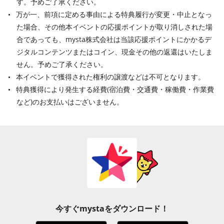
す。予めご了承ください。
万が一、前項に定める事由による特典履行が変更・中止となっ
た場合、その他本イベントの応援ポイントが取り消しされた場
合であっても、mysta株式会社は当該応援ポイントにかかるデ
ジタルコンテンツまたはコイン、現金その他の返還はいたしま
せん。予めご了承ください。
本イベントで獲得された権利の譲渡などは不可となります。
特典獲得により発生する経費(宿泊費・交通費・稼働費・作業費
など)のお支払いはございません。
今すぐmystaをダウンロード！