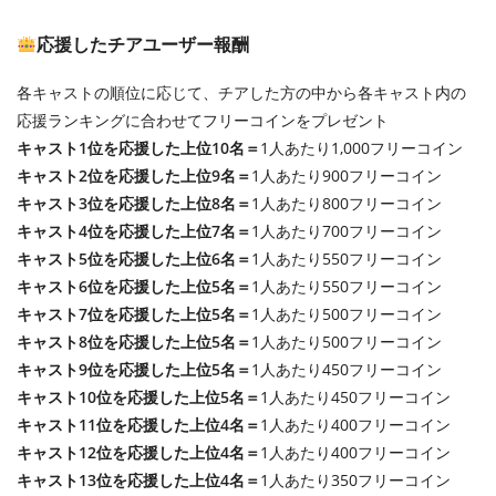
応援したチアユーザー報酬
各キャストの順位に応じて、チアした方の中から各キャスト内の
応援ランキングに合わせてフリーコインをプレゼント
キャスト1位を応援した上位10名＝
1人あたり1,000フリーコイン
キャスト2位を応援した上位9名＝
1人あたり900フリーコイン
キャスト3位を応援した上位8名＝
1人あたり800フリーコイン
キャスト4位を応援した上位7名＝
1人あたり700フリーコイン
キャスト5位を応援した上位6名＝
1人あたり550フリーコイン
キャスト6位を応援した上位5名＝
1人あたり550フリーコイン
キャスト7位を応援した上位5名＝
1人あたり500フリーコイン
キャスト8位を応援した上位5名＝
1人あたり500フリーコイン
キャスト9位を応援した上位5名＝
1人あたり450フリーコイン
キャスト10位を応援した上位5名＝
1人あたり450フリーコイン
キャスト11位を応援した上位4名＝
1人あたり400フリーコイン
キャスト12位を応援した上位4名＝
1人あたり400フリーコイン
キャスト13位を応援した上位4名＝
1人あたり350フリーコイン