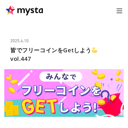
2025.4.10
皆でフリーコインをGetしよう
vol.447