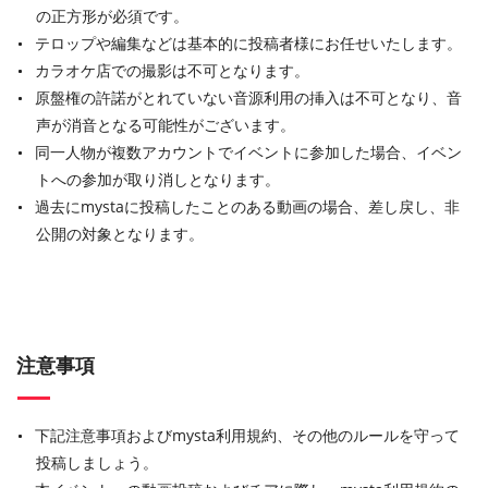
の正方形が必須です。
テロップや編集などは基本的に投稿者様にお任せいたします。
カラオケ店での撮影は不可となります。
原盤権の許諾がとれていない音源利用の挿入は不可となり、音
声が消音となる可能性がございます。
同一人物が複数アカウントでイベントに参加した場合、イベン
トへの参加が取り消しとなります。
過去にmystaに投稿したことのある動画の場合、差し戻し、非
公開の対象となります。
注意事項
下記注意事項およびmysta利用規約、その他のルールを守って
投稿しましょう。