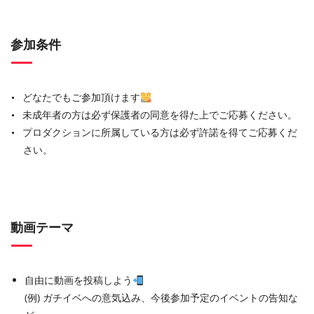
参加条件
どなたでもご参加頂けます
未成年者の方は必ず保護者の同意を得た上でご応募ください。
プロダクションに所属している方は必ず許諾を得てご応募くだ
さい。
動画テーマ
自由に動画を投稿しよう
(例) ガチイベへの意気込み、今後参加予定のイベントの告知な