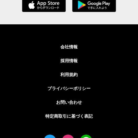
会社情報
採用情報
利用規約
プライバシーポリシー
お問い合わせ
特定商取引に基づく表記