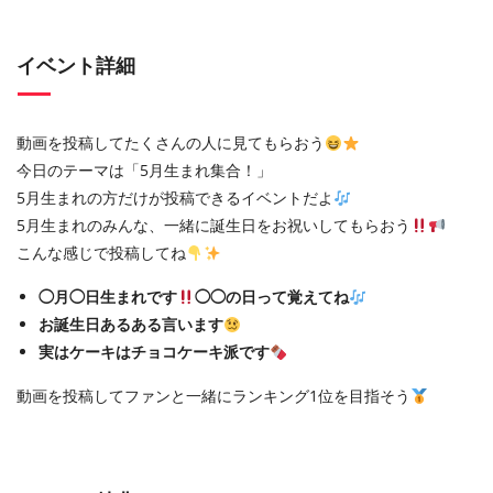
イベント詳細
動画を投稿してたくさんの人に見てもらおう
今日のテーマは「5月生まれ集合！」
5月生まれの方だけが投稿できるイベントだよ
5月生まれのみんな、一緒に誕生日をお祝いしてもらおう
こんな感じで投稿してね
◯月◯日生まれです
◯◯の日って覚えてね
お誕生日あるある言います
実はケーキはチョコケーキ派です
動画を投稿してファンと一緒にランキング1位を目指そう