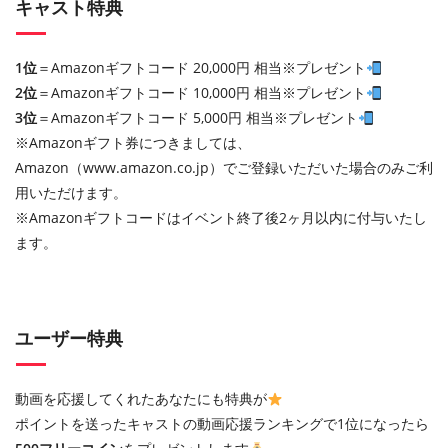
キャスト特典
1位
＝Amazonギフトコード 20,000円 相当※プレゼント
2位
＝Amazonギフトコード 10,000円 相当※プレゼント
3位
＝Amazonギフトコード 5,000円 相当※プレゼント
※Amazonギフト券につきましては、
Amazon（www.amazon.co.jp）でご登録いただいた場合のみご利
用いただけます。
※Amazonギフトコードはイベント終了後2ヶ月以内に付与いたし
ます。
ユーザー特典
動画を応援してくれたあなたにも特典が
ポイントを送ったキャストの動画応援ランキングで1位になったら