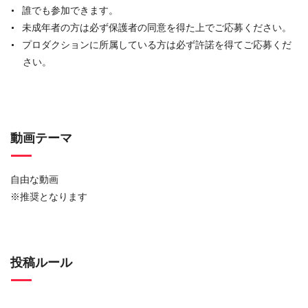
誰でも参加できます。
未成年者の方は必ず保護者の同意を得た上でご応募ください。
プロダクションに所属している方は必ず許諾を得てご応募くだ
さい。
動画テーマ
自由な動画
※推奨となります
投稿ルール