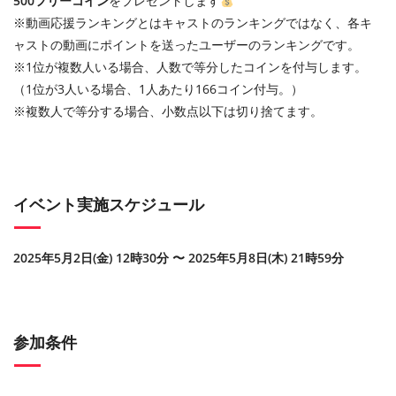
500フリーコイン
をプレゼントします
※動画応援ランキングとはキャストのランキングではなく、各キ
ャストの動画にポイントを送ったユーザーのランキングです。
※1位が複数人いる場合、人数で等分したコインを付与します。
（1位が3人いる場合、1人あたり166コイン付与。）
※複数人で等分する場合、小数点以下は切り捨てます。
イベント実施スケジュール
2025年5月2日(金) 12時30分 〜 2025年5月8日(木) 21時59分
参加条件