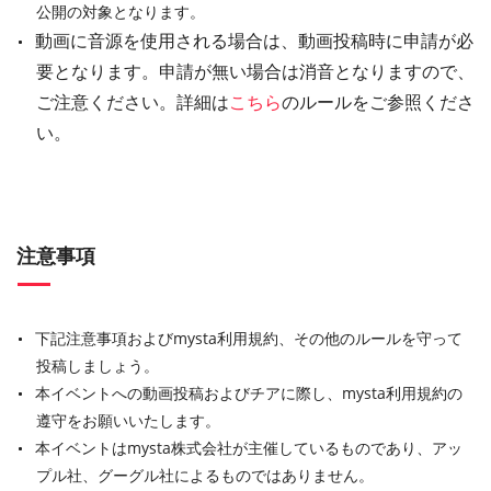
公開の対象となります。
動画に音源を使用される場合は、動画投稿時に申請が必
要となります。申請が無い場合は消音となりますので、
ご注意ください。詳細は
こちら
のルールをご参照くださ
い。
注意事項
下記注意事項およびmysta利用規約、その他のルールを守って
投稿しましょう。
本イベントへの動画投稿およびチアに際し、mysta利用規約の
遵守をお願いいたします。
本イベントはmysta株式会社が主催しているものであり、アッ
プル社、グーグル社によるものではありません。