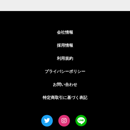
会社情報
採用情報
利用規約
プライバシーポリシー
お問い合わせ
特定商取引に基づく表記