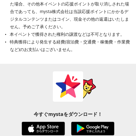
た場合、その他本イベントの応援ポイントが取り消しされた場
合であっても、mysta株式会社は当該応援ポイントにかかるデ
ジタルコンテンツまたはコイン、現金その他の返還はいたしま
せん。予めご了承ください。
本イベントで獲得された権利の譲渡などは不可となります。
特典獲得により発生する経費(宿泊費・交通費・稼働費・作業費
など)のお支払いはございません。
今すぐmystaをダウンロード！