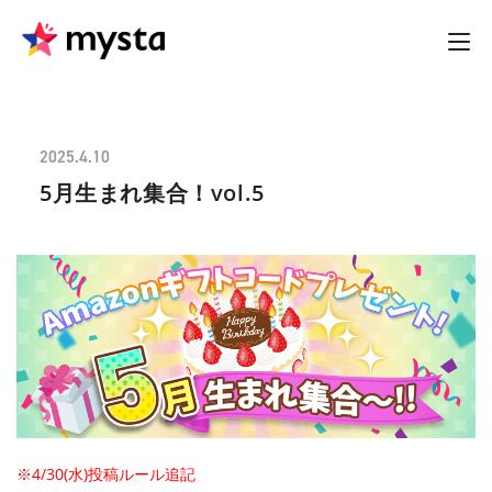
2025.4.10
5月生まれ集合！vol.5
※4/30(水)投稿ルール追記