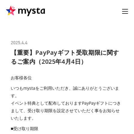
2025.4.4
【重要】PayPayギフト受取期限に関す
るご案内（2025年4月4日）
お客様各位
いつもmystaをご利用いただき、誠にありがとうございま
す。
イベント特典として配布しておりますPayPayギフトにつき
まして、受け取り期限を設定させていただく事をお知らせ
いたします。
■受け取り期限