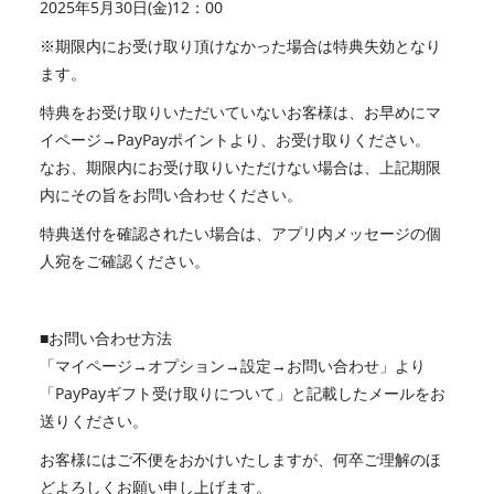
2025年5月30日(金)12：00
※期限内にお受け取り頂けなかった場合は特典失効となり
ます。
特典をお受け取りいただいていないお客様は、お早めにマ
イページ→PayPayポイントより、お受け取りください。
なお、期限内にお受け取りいただけない場合は、上記期限
内にその旨をお問い合わせください。
特典送付を確認されたい場合は、アプリ内メッセージの個
人宛をご確認ください。
■お問い合わせ方法
「マイページ→オプション→設定→お問い合わせ」より
「PayPayギフト受け取りについて」と記載したメールをお
送りください。
お客様にはご不便をおかけいたしますが、何卒ご理解のほ
どよろしくお願い申し上げます。