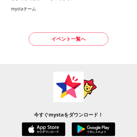
mystaチーム
イベント一覧へ
今すぐmystaをダウンロード！