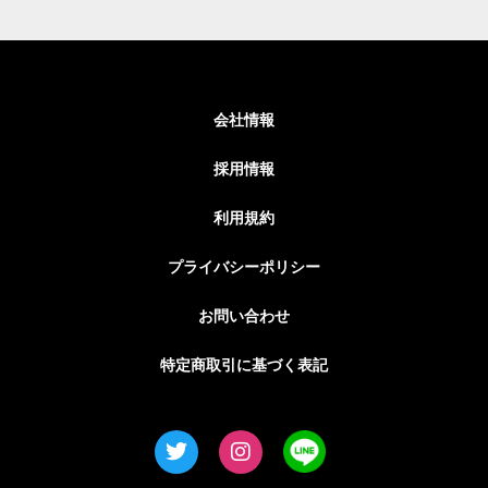
会社情報
採用情報
利用規約
プライバシーポリシー
お問い合わせ
特定商取引に基づく表記