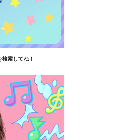
を検索してね！