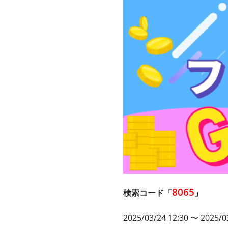
8065
検索コード「
」
2025/03/24 12:30 〜 2025/0