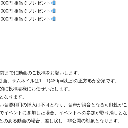
5,000円 相当※プレゼント
3,000円 相当※プレゼント
2,000円 相当※プレゼント
間前までに動画のご投稿をお願いします。
動画、サムネイルは1：1(480px以上)の正方形が必須です。
的に投稿者様にお任せいたします。
となります。
い音源利用の挿入は不可となり、音声が消音となる可能性がご
でイベントに参加した場合、イベントへの参加が取り消しとな
たことのある動画の場合、差し戻し、非公開の対象となります。