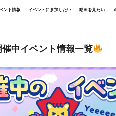
ベント情報
イベントに参加したい
動画を見たい
開催中イベント情報一覧