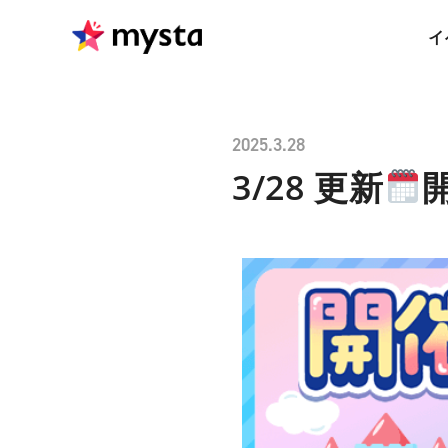
イ
2025.3.28
3/28 更新