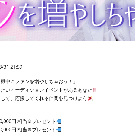
3/31 21:59
待機中にファンを増やしちゃおう！」
きたいオーディションイベントがあるあなた
加して、応援してくれる仲間を見つけよう
20,000円 相当※プレゼント
10,000円 相当※プレゼント