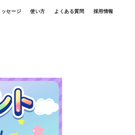
メッセージ
使い方
よくある質問
採用情報