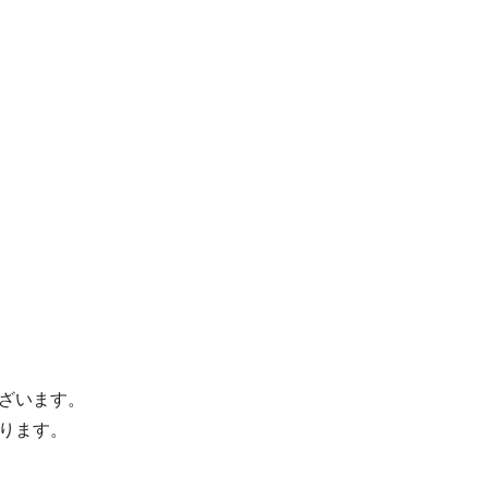
ざいます。
ります。