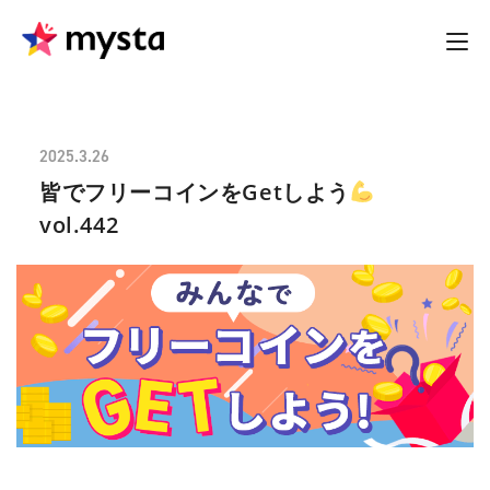
2025.3.26
皆でフリーコインをGetしよう
vol.442