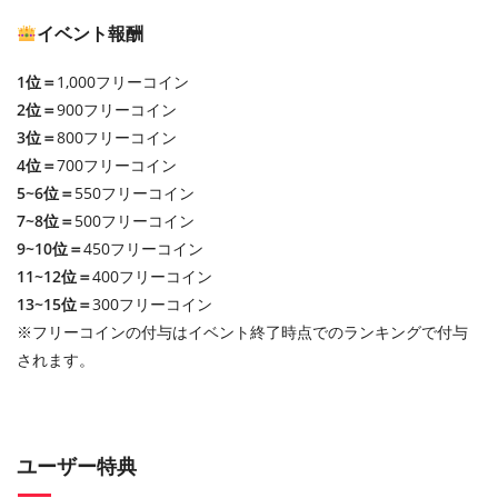
イベント報酬
1位＝
1,000フリーコイン
2位＝
900フリーコイン
3位＝
800フリーコイン
4位＝
700フリーコイン
5~6位＝
550フリーコイン
7~8位＝
500フリーコイン
9~10位＝
450フリーコイン
11~12位＝
400フリーコイン
13~15位＝
300フリーコイン
※フリーコインの付与はイベント終了時点でのランキングで付与
されます。
ユーザー特典