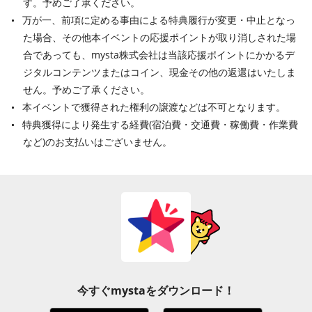
す。予めご了承ください。
万が一、前項に定める事由による特典履行が変更・中止となっ
た場合、その他本イベントの応援ポイントが取り消しされた場
合であっても、mysta株式会社は当該応援ポイントにかかるデ
ジタルコンテンツまたはコイン、現金その他の返還はいたしま
せん。予めご了承ください。
本イベントで獲得された権利の譲渡などは不可となります。
特典獲得により発生する経費(宿泊費・交通費・稼働費・作業費
など)のお支払いはございません。
今すぐmystaをダウンロード！