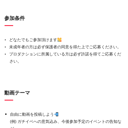
参加条件
どなたでもご参加頂けます
未成年者の方は必ず保護者の同意を得た上でご応募ください。
プロダクションに所属している方は必ず許諾を得てご応募くだ
さい。
動画テーマ
自由に動画を投稿しよう
(例) ガチイベへの意気込み、今後参加予定のイベントの告知な