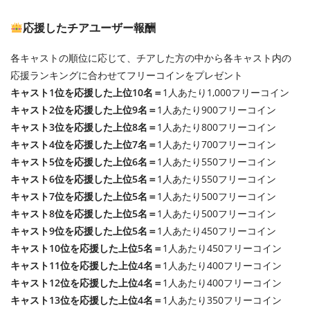
応援したチアユーザー報酬
各キャストの順位に応じて、チアした方の中から各キャスト内の
応援ランキングに合わせてフリーコインをプレゼント
キャスト1位を応援した上位10名＝
1人あたり1,000フリーコイン
キャスト2位を応援した上位9名＝
1人あたり900フリーコイン
キャスト3位を応援した上位8名＝
1人あたり800フリーコイン
キャスト4位を応援した上位7名＝
1人あたり700フリーコイン
キャスト5位を応援した上位6名＝
1人あたり550フリーコイン
キャスト6位を応援した上位5名＝
1人あたり550フリーコイン
キャスト7位を応援した上位5名＝
1人あたり500フリーコイン
キャスト8位を応援した上位5名＝
1人あたり500フリーコイン
キャスト9位を応援した上位5名＝
1人あたり450フリーコイン
キャスト10位を応援した上位5名＝
1人あたり450フリーコイン
キャスト11位を応援した上位4名＝
1人あたり400フリーコイン
キャスト12位を応援した上位4名＝
1人あたり400フリーコイン
キャスト13位を応援した上位4名＝
1人あたり350フリーコイン