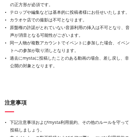
の正方形が必須です。
テロップや編集などは基本的に投稿者様にお任せいたします。
カラオケ店での撮影は不可となります。
原盤権の許諾がとれていない音源利用の挿入は不可となり、音
声が消音となる可能性がございます。
同一人物が複数アカウントでイベントに参加した場合、イベン
トへの参加が取り消しとなります。
過去にmystaに投稿したことのある動画の場合、差し戻し、非
公開の対象となります。
注意事項
下記注意事項およびmysta利用規約、その他のルールを守って
投稿しましょう。