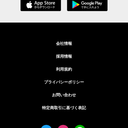
会社情報
採用情報
利用規約
プライバシーポリシー
お問い合わせ
特定商取引に基づく表記