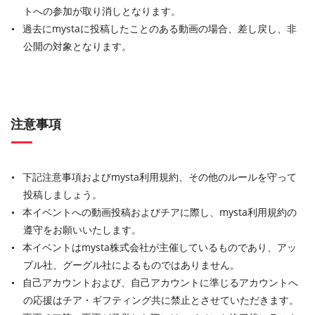
トへの参加が取り消しとなります。
過去にmystaに投稿したことのある動画の場合、差し戻し、非
公開の対象となります。
注意事項
下記注意事項およびmysta利用規約、その他のルールを守って
投稿しましょう。
本イベントへの動画投稿およびチアに際し、mysta利用規約の
遵守をお願いいたします。
本イベントはmysta株式会社が主催しているものであり、アッ
プル社、グーグル社によるものではありません。
自己アカウントおよび、自己アカウントに準じるアカウントへ
の応援はチア・ギフティング共に禁止とさせていただきます。