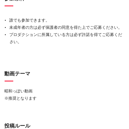
誰でも参加できます。
未成年者の方は必ず保護者の同意を得た上でご応募ください。
プロダクションに所属している方は必ず許諾を得てご応募くだ
さい。
動画テーマ
昭和っぽい動画
※推奨となります
投稿ルール