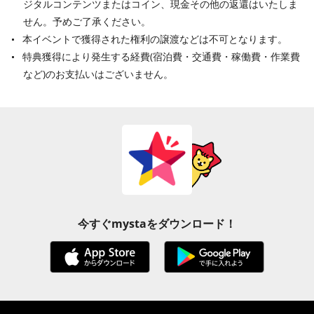
ジタルコンテンツまたはコイン、現金その他の返還はいたしま
せん。予めご了承ください。
本イベントで獲得された権利の譲渡などは不可となります。
特典獲得により発生する経費(宿泊費・交通費・稼働費・作業費
など)のお支払いはございません。
今すぐmystaをダウンロード！