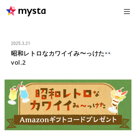
2025.3.21
昭和レトロなカワイイみ〜っけた
vol.2