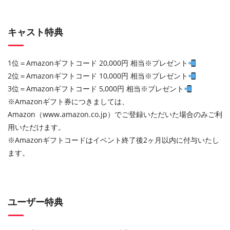
キャスト特典
1位＝Amazonギフトコード 20,000円 相当※プレゼント
2位＝Amazonギフトコード 10,000円 相当※プレゼント
3位＝Amazonギフトコード 5,000円 相当※プレゼント
※Amazonギフト券につきましては、
Amazon（www.amazon.co.jp）でご登録いただいた場合のみご利
用いただけます。
※Amazonギフトコードはイベント終了後2ヶ月以内に付与いたし
ます。
ユーザー特典