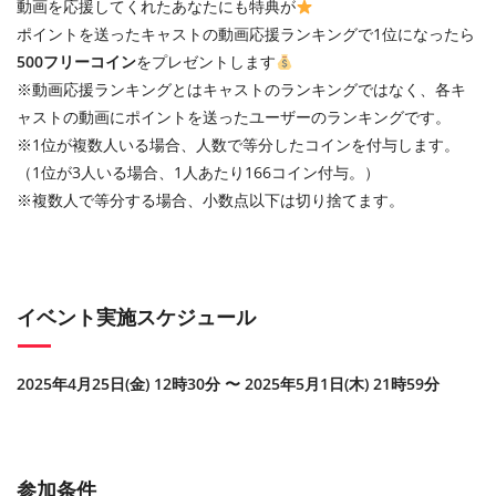
動画を応援してくれたあなたにも特典が
ポイントを送ったキャストの動画応援ランキングで1位になったら
500フリーコイン
をプレゼントします
※動画応援ランキングとはキャストのランキングではなく、各キ
ャストの動画にポイントを送ったユーザーのランキングです。
※1位が複数人いる場合、人数で等分したコインを付与します。
（1位が3人いる場合、1人あたり166コイン付与。）
※複数人で等分する場合、小数点以下は切り捨てます。
イベント実施スケジュール
2025年4月25日(金) 12時30分 〜 2025年5月1日(木) 21時59分
参加条件