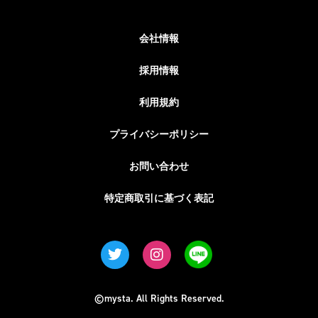
会社情報
採用情報
利用規約
プライバシーポリシー
お問い合わせ
特定商取引に基づく表記
©mysta. All Rights Reserved.