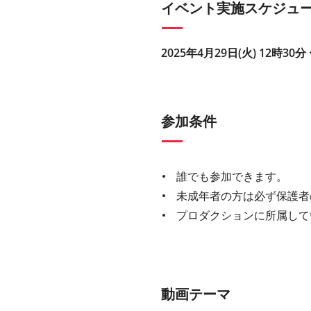
イベント実施スケジュ
2025年4月29日(火) 12時30分
参加条件
誰でも参加できます。
未成年者の方は必ず保護者
プロダクションに所属して
動画テーマ