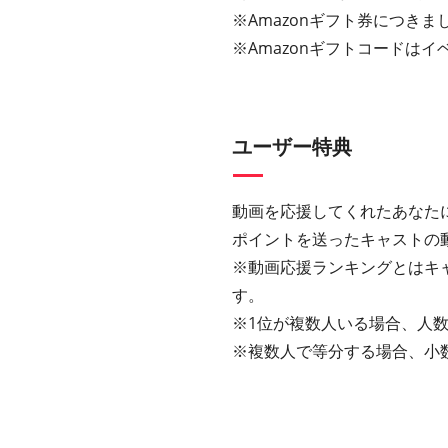
※Amazonギフト券につきまし
※Amazonギフトコードは
ユーザー特典
動画を応援してくれたあなた
ポイントを送ったキャストの
※動画応援ランキングとはキ
す。
※1位が複数人いる場合、人数
※複数人で等分する場合、小