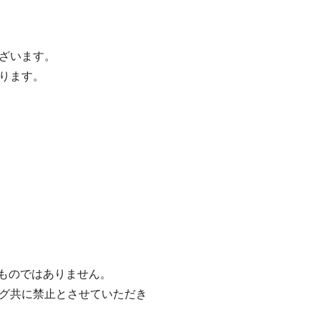
ざいます。
ります。
るものではありません。
グ共に禁止とさせていただき