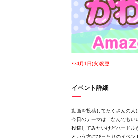
※4月1日(火)変更
イベント詳細
動画を投稿してたくさんの人
今日のテーマは「なんでもい
投稿してみたいけどハードル
という方にぴったりのイベン