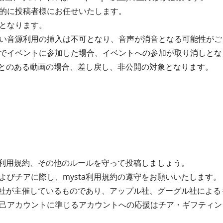
的に投稿者様にお任せいたします。
となります。
い音源利用の挿入は不可となり、音声が消音となる可能性がご
でイベントに参加した場合、イベントへの参加が取り消しとな
たことのある動画の場合、差し戻し、非公開の対象となります。
ta利用規約、その他のルールを守って投稿しましょう。
よびチアに際し、mysta利用規約の遵守をお願いいたします。
式会社が主催しているものであり、アップル社、グーグル社によ
己アカウントに準じるアカウントへの応援はチア・ギフティン