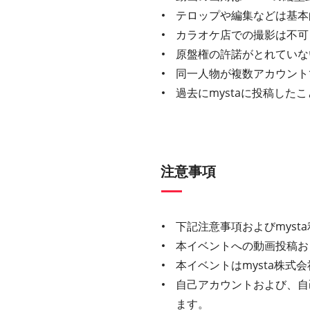
テロップや編集などは基本
カラオケ店での撮影は不可
原盤権の許諾がとれていな
同一人物が複数アカウント
過去にmystaに投稿し
注意事項
下記注意事項およびmys
本イベントへの動画投稿お
本イベントはmysta株
自己アカウントおよび、自
ます。