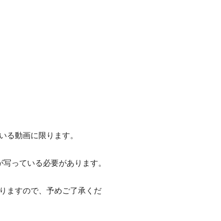
いる動画に限ります。
が写っている必要があります。
りますので、予めご了承くだ