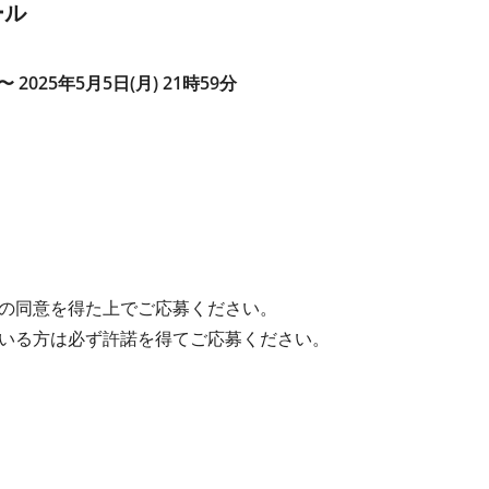
ール
 〜 2025年5月5日(月) 21時59分
の同意を得た上でご応募ください。
いる方は必ず許諾を得てご応募ください。