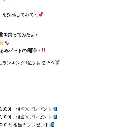
』を投稿してみてね
曲を踊ってみたよ♪
ぐるみゲットの瞬間
にランキング1位を目指そう
0,000円 相当※プレゼント
0,000円 相当※プレゼント
,000円 相当※プレゼント