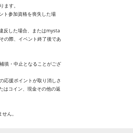
ります。
ベント参加資格を喪失した場
反した場合、またはmysta
その際、イベント終了後であ
補填・中止となることがござ
の応援ポイントが取り消しさ
またはコイン、現金その他の返
ません。