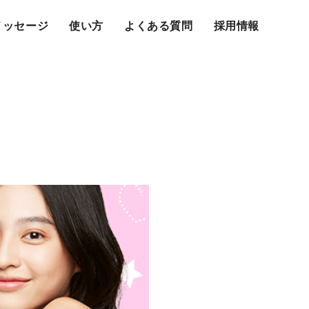
メッセージ
使い方
よくある質問
採用情報