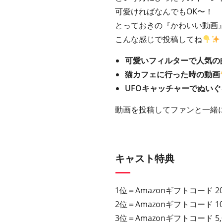
可愛ければなんでもOK〜！
とっておきの『かわいい動画
こんな感じで投稿してね
可愛いフィルターで人気の
猫カフェに行った時の動画
UFOキャッチャーでぬい
動画を投稿してファンと一緒
キャスト特典
1位＝Amazonギフトコード 2
2位＝Amazonギフトコード 1
3位＝Amazonギフトコード 5