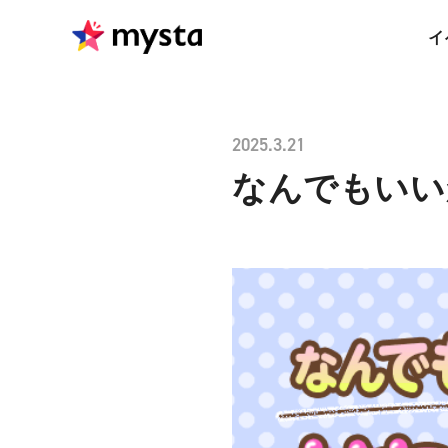
イ
2025.3.21
なんでもいい