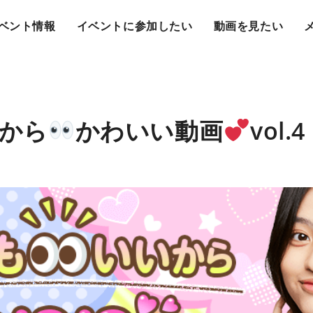
ベント情報
イベントに参加したい
動画を見たい
から
かわいい動画
vol.4