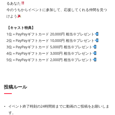
るあなた
今のうちからイベントに参加して、応援してくれる仲間を見つ
けよう
【キャスト特典】
1位＝PayPayギフトカード 20,000円 相当※プレゼント
2位＝PayPayギフトカード 10,000円 相当※プレゼント
3位＝PayPayギフトカード 5,000円 相当※プレゼント
4位＝PayPayギフトカード 3,000円 相当※プレゼント
5位＝PayPayギフトカード 2,000円 相当※プレゼント
投稿ルール
イベント終了時刻の24時間前までに動画のご投稿をお願いしま
す。