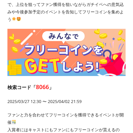
で、上位を狙ってファン獲得を狙いながらガチイベへの意気込
みや今後参加予定のイベントを告知してフリーコインを集めよ
う
8066
検索コード「
」
2025/03/27 12:30 〜 2025/04/02 21:59
ファンと力を合わせてフリーコインを獲得できるイベントが開
催
入賞者にはキャストにもファンにもフリーコインが貰えるの