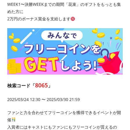
WEEK1〜決勝WEEKまでの期間「花束」のギフトをもっとも集
めた方に
2万円のボーナス賞金を支給します
8065
検索コード「
」
2025/03/24 12:30 〜 2025/03/30 21:59
ファンと力を合わせてフリーコインを獲得できるイベントが開
催
入賞者にはキャストにもファンにもフリーコインが貰えるの