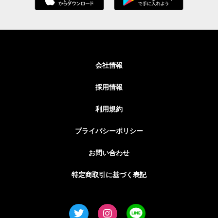
会社情報
採用情報
利用規約
プライバシーポリシー
お問い合わせ
特定商取引に基づく表記