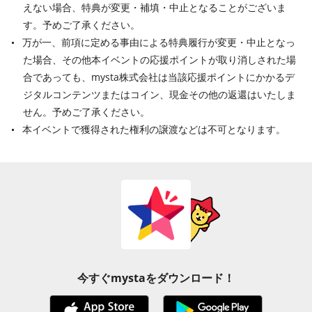
えない場合、特典が変更・補填・中止となることがございま
す。予めご了承ください。
万が一、前項に定める事由による特典履行が変更・中止となっ
た場合、その他本イベントの応援ポイントが取り消しされた場
合であっても、mysta株式会社は当該応援ポイントにかかるデ
ジタルコンテンツまたはコイン、現金その他の返還はいたしま
せん。予めご了承ください。
本イベントで獲得された権利の譲渡などは不可となります。
今すぐmystaをダウンロード！