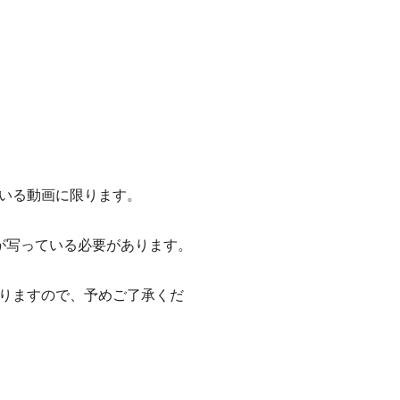
いる動画に限ります。
が写っている必要があります。
りますので、予めご了承くだ