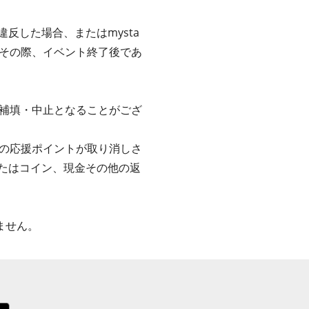
反した場合、またはmysta
その際、イベント終了後であ
補填・中止となることがござ
の応援ポイントが取り消しさ
またはコイン、現金その他の返
ません。