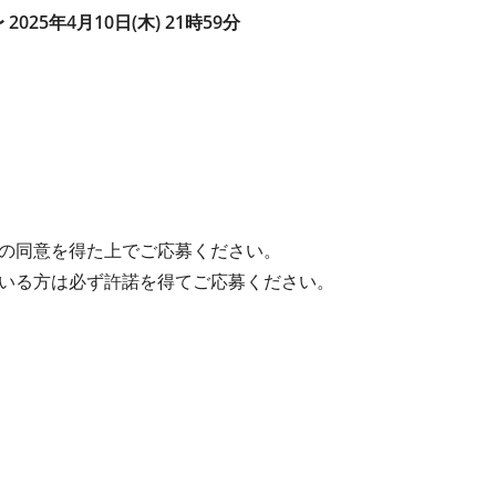
〜 2025年4月10日(木) 21時59分
の同意を得た上でご応募ください。
いる方は必ず許諾を得てご応募ください。