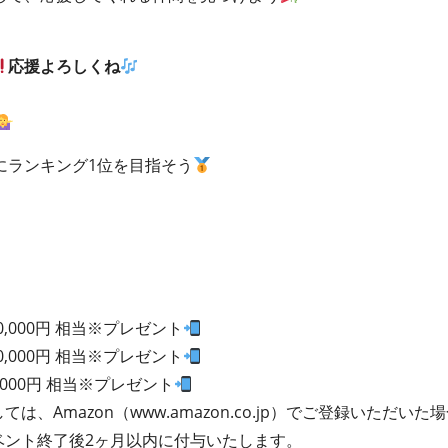
応援よろしくね
にランキング1位を目指そう
0,000円 相当※プレゼント
0,000円 相当※プレゼント
,000円 相当※プレゼント
ては、Amazon（www.amazon.co.jp）でご登録いただ
イベント終了後2ヶ月以内に付与いたします。