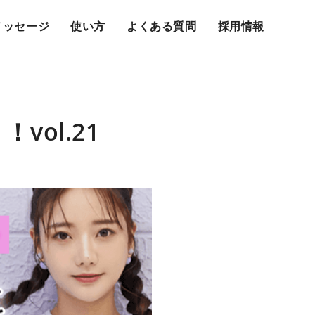
メッセージ
使い方
よくある質問
採用情報
ol.21