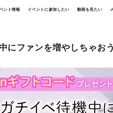
ベント情報
イベントに参加したい
動画を見たい
中にファンを増やしちゃおう！v