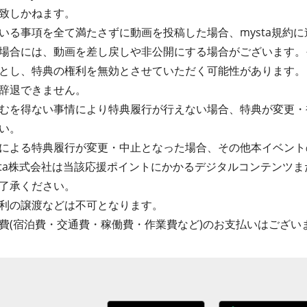
致しかねます。
る事項を全て満たさずに動画を投稿した場合、mysta規約に違
場合には、動画を差し戻しや非公開にする場合がございます。
とし、特典の権利を無効とさせていただく可能性があります。
辞退できません。
むを得ない事情により特典履行が行えない場合、特典が変更・
い。
による特典履行が変更・中止となった場合、その他本イベント
sta株式会社は当該応援ポイントにかかるデジタルコンテンツ
了承ください。
利の譲渡などは不可となります。
費(宿泊費・交通費・稼働費・作業費など)のお支払いはござい