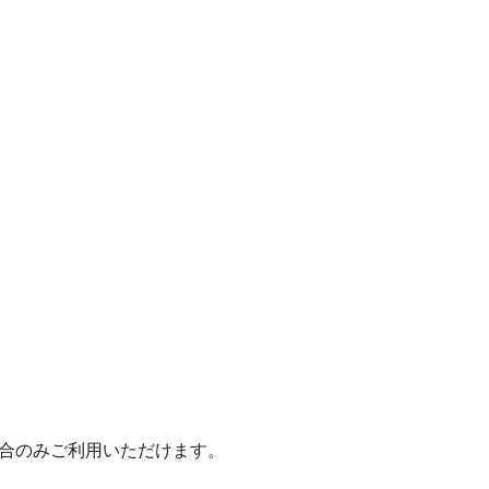
いた場合のみご利用いただけます。