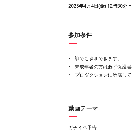
2025年4月4日(金) 12時30分 
参加条件
誰でも参加できます。
未成年者の方は必ず保護者
プロダクションに所属して
動画テーマ
ガチイベ予告