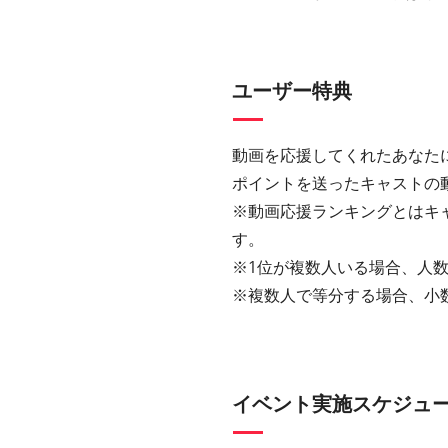
ユーザー特典
動画を応援してくれたあなた
ポイントを送ったキャストの
※動画応援ランキングとはキ
す。
※1位が複数人いる場合、人数
※複数人で等分する場合、小
イベント実施スケジュ