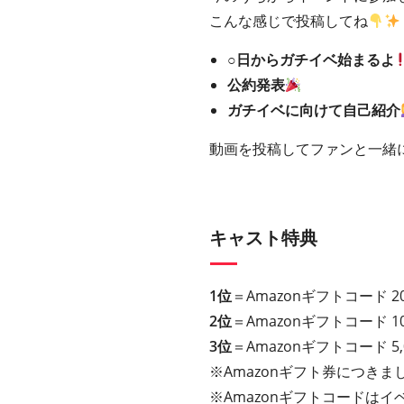
こんな感じで投稿してね
○日からガチイベ始まるよ
公約発表
ガチイベに向けて自己紹介
動画を投稿してファンと一緒
キャスト特典
1位
＝Amazonギフトコード 2
2位
＝Amazonギフトコード 1
3位
＝Amazonギフトコード 5
※Amazonギフト券につきまし
※Amazonギフトコードは