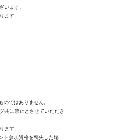
ざいます。
ります。
るものではありません。
グ共に禁止とさせていただき
ります。
ベント参加資格を喪失した場