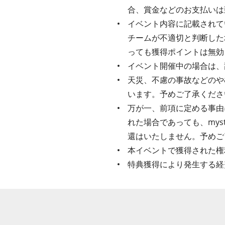
合、賞金などのお支払いは
イベント内容に記載されてい
チームが不適切と判断した
っても獲得ポイントは無効
イベント開催中の場合は、
天災、不慮の事故などのや
います。予めご了承くださ
万が一、前項に定める事由
れた場合であっても、my
還はいたしません。予めご
本イベントで獲得された権
特典獲得により発生する経