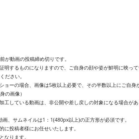
間前が動画の投稿締め切りです。
証明するものになりますので、ご自身の顔や姿が鮮明に映って
てください。
ショーの場合、画像は5枚以上必要で、その半数以上にご自身
自身の画像）
加工している動画は、非公開や差し戻しの対象になる場合があ
動画、サムネイルは1：1(480px以上)の正方形が必須です。
的に投稿者様にお任せいたします。
となります。