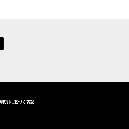
商取引に基づく表記