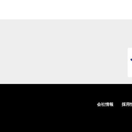
会社情報
採用