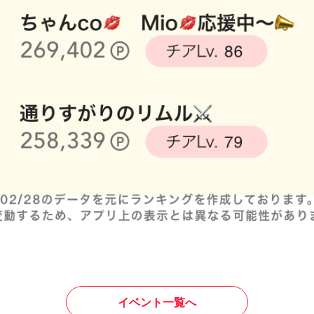
イベント一覧へ