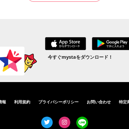
今すぐmystaをダウンロード！
情報
利用規約
プライバシーポリシー
お問い合わせ
特定