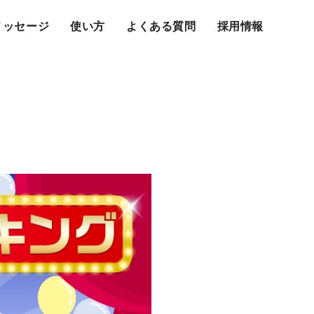
メッセージ
使い方
よくある質問
採用情報