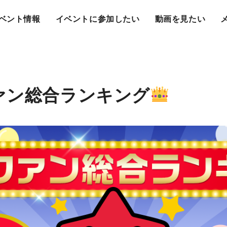
ベント情報
イベントに参加したい
動画を見たい
ァン総合ランキング