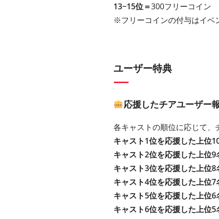
13~15位＝
300フリーコイン
※フリーコインの付与はイベ
ユーザー特典
応援したチアユーザー
各キャストの順位に応じて、
キャスト1位を応援した上位1
キャスト2位を応援した上位9
キャスト3位を応援した上位8
キャスト4位を応援した上位7
キャスト5位を応援した上位6
キャスト6位を応援した上位5