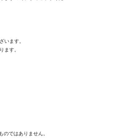
ざいます。
ります。
るものではありません。