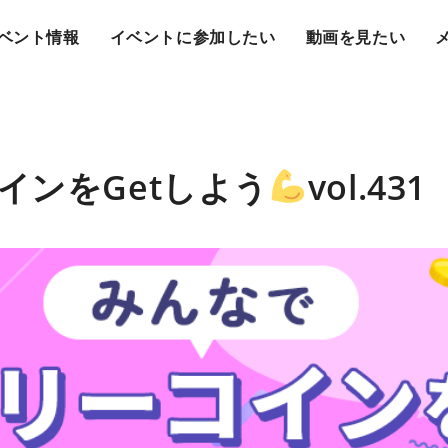
ベント情報
イベントに参加したい
動画を見たい
インをGetしよう
vol.431