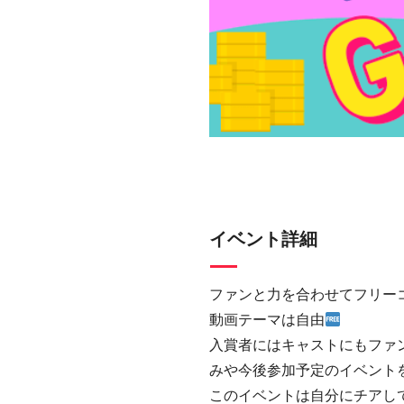
イベント詳細
ファンと力を合わせてフリー
動画テーマは自由
入賞者にはキャストにもファ
みや今後参加予定のイベント
このイベントは自分にチアして