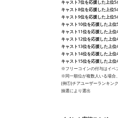
キャスト7位を応援した上位5
キャスト8位を応援した上位5
キャスト9位を応援した上位5
キャスト10位を応援した上位
キャスト11位を応援した上位
キャスト12位を応援した上位
キャスト13位を応援した上位
キャスト14位を応援した上位
キャスト15位を応援した上位
※フリーコインの付与はイベ
※同一順位が複数人いる場合
(例①)チアユーザーランキング
抽選により選出