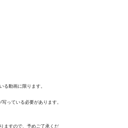
いる動画に限ります。
が写っている必要があります。
りますので、予めご了承くだ