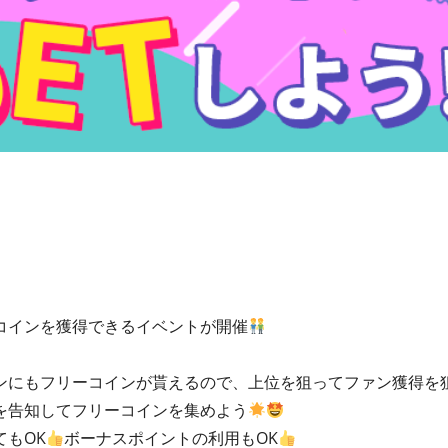
コインを獲得できるイベントが開催
ンにもフリーコインが貰えるので、上位を狙ってファン獲得を
を告知してフリーコインを集めよう
もOK
ボーナスポイントの利用もOK