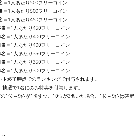
名＝
1人あたり500フリーコイン
名＝
1人あたり500フリーコイン
名＝
1人あたり450フリーコイン
5名＝
1人あたり450フリーコイン
4名＝
1人あたり400フリーコイン
4名＝
1人あたり400フリーコイン
4名＝
1人あたり350フリーコイン
4名＝
1人あたり350フリーコイン
4名＝
1人あたり300フリーコイン
ント終了時点でのランキングで付与されます。
、抽選で1名にのみ特典を付与します。
の1位～9位が1名ずつ、10位が3名いた場合、1位～9位は確定