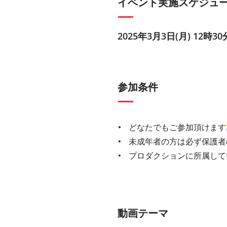
イベント実施スケジュ
2025年3月3日(月) 12時30
参加条件
どなたでもご参加頂けます
未成年者の方は必ず保護者
プロダクションに所属して
動画テーマ