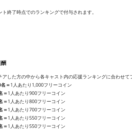
ント終了時点でのランキングで付与されます。
報酬
チアした方の中から各キャスト内の応援ランキングに合わせて
0名＝
1人あたり1,000フリーコイン
名＝
1人あたり900フリーコイン
名＝
1人あたり800フリーコイン
名＝
1人あたり700フリーコイン
名＝
1人あたり550フリーコイン
名＝
1人あたり550フリーコイン