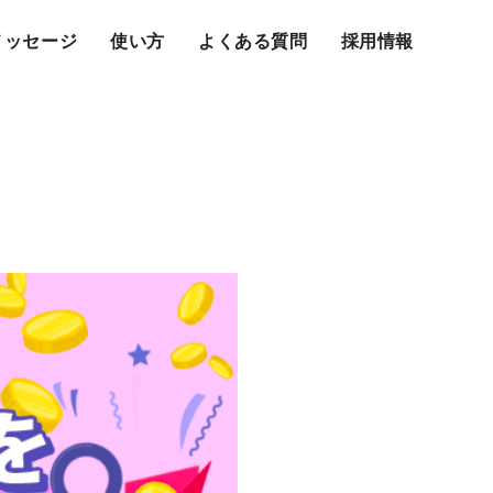
メッセージ
使い方
よくある質問
採用情報