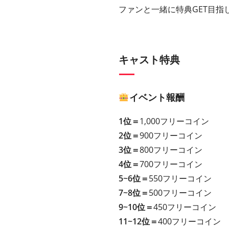
ファンと一緒に特典GET目指
キャスト特典
イベント報酬
1位＝
1,000フリーコイン
2位＝
900フリーコイン
3位＝
800フリーコイン
4位＝
700フリーコイン
5~6位＝
550フリーコイン
7~8位＝
500フリーコイン
9~10位＝
450フリーコイン
11~12位＝
400フリーコイン