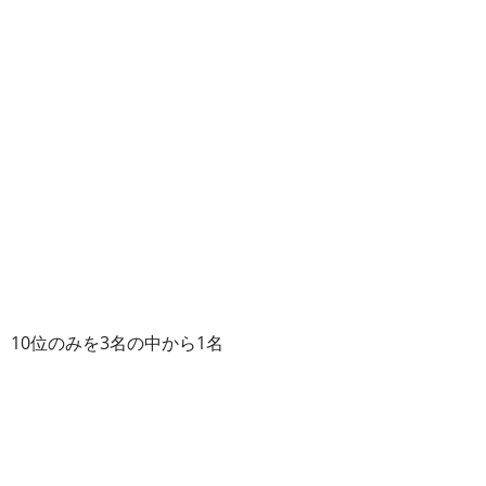
、10位のみを3名の中から1名