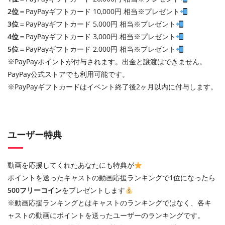
2位
＝PayPayギフトカード 10,000円 相当※プレゼント
3位
＝PayPayギフトカード 5,000円 相当※プレゼント
4位
＝PayPayギフトカード 3,000円 相当※プレゼント
5位
＝PayPayギフトカード 2,000円 相当※プレゼント
※PayPayポイントが付与されます。出金と譲渡はできません。
PayPay公式ストアでも利用可能です。
※PayPayギフトカードはイベント終了後2ヶ月以内に付与します。
ユーザー特典
動画を応援してくれたあなたにも特典が
ポイントを送ったキャストの動画応援ランキングで1位になったら
500フリーコイン
をプレゼントします
※動画応援ランキングとはキャストのランキングではなく、各キ
ャストの動画にポイントを送ったユーザーのランキングです。