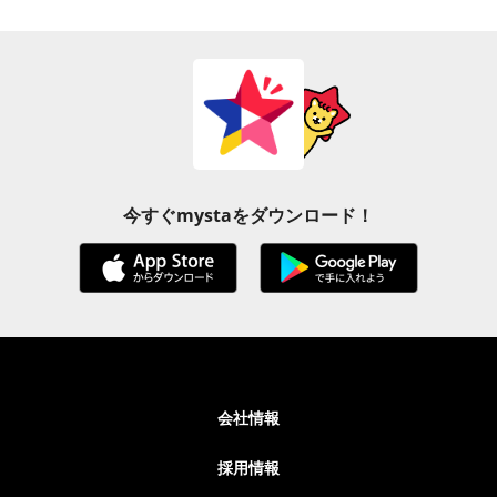
今すぐmystaをダウンロード！
会社情報
採用情報