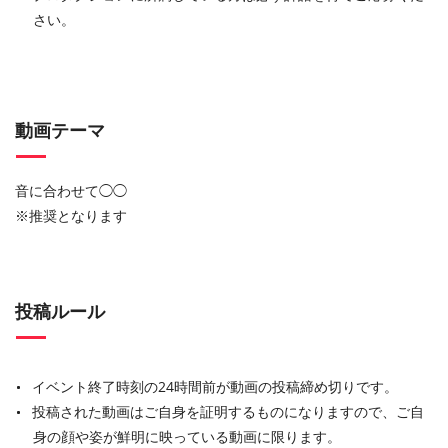
さい。
動画テーマ
音に合わせて◯◯
※推奨となります
投稿ルール
イベント終了時刻の24時間前が動画の投稿締め切りです。
投稿された動画はご自身を証明するものになりますので、ご自
身の顔や姿が鮮明に映っている動画に限ります。