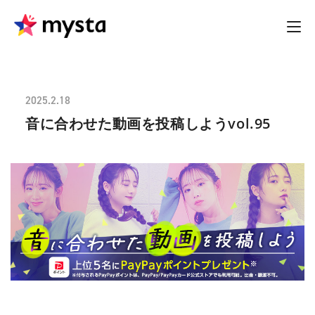
2025.2.18
音に合わせた動画を投稿しようvol.95