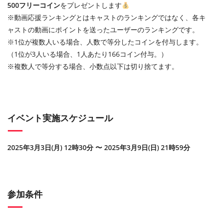
500フリーコイン
をプレゼントします
※動画応援ランキングとはキャストのランキングではなく、各キ
ャストの動画にポイントを送ったユーザーのランキングです。
※1位が複数人いる場合、人数で等分したコインを付与します。
（1位が3人いる場合、1人あたり166コイン付与。）
※複数人で等分する場合、小数点以下は切り捨てます。
イベント実施スケジュール
2025年3月3日(月) 12時30分 〜 2025年3月9日(日) 21時59分
参加条件