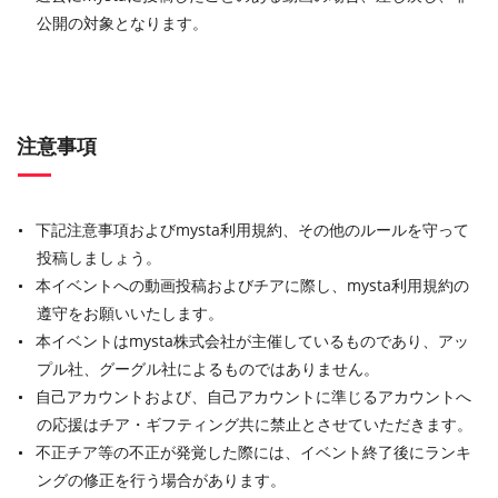
公開の対象となります。
注意事項
下記注意事項およびmysta利用規約、その他のルールを守って
投稿しましょう。
本イベントへの動画投稿およびチアに際し、mysta利用規約の
遵守をお願いいたします。
本イベントはmysta株式会社が主催しているものであり、アッ
プル社、グーグル社によるものではありません。
自己アカウントおよび、自己アカウントに準じるアカウントへ
の応援はチア・ギフティング共に禁止とさせていただきます。
不正チア等の不正が発覚した際には、イベント終了後にランキ
ングの修正を行う場合があります。