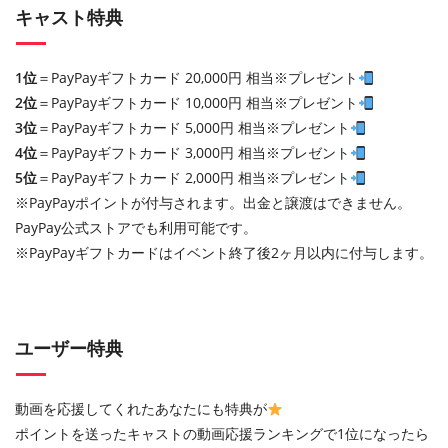
キャスト特典
1位
＝PayPayギフトカード 20,000円 相当※プレゼント
2位
＝PayPayギフトカード 10,000円 相当※プレゼント
3位
＝PayPayギフトカード 5,000円 相当※プレゼント
4位
＝PayPayギフトカード 3,000円 相当※プレゼント
5位
＝PayPayギフトカード 2,000円 相当※プレゼント
※PayPayポイントが付与されます。出金と譲渡はできません。
PayPay公式ストアでも利用可能です。
※PayPayギフトカードはイベント終了後2ヶ月以内に付与します。
ユーザー特典
動画を応援してくれたあなたにも特典が
ポイントを送ったキャストの動画応援ランキングで1位になったら