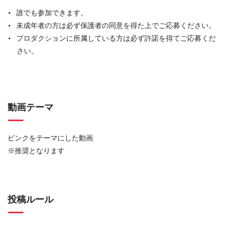
誰でも参加できます。
未成年者の方は必ず保護者の同意を得た上でご応募ください。
プロダクションに所属している方は必ず許諾を得てご応募くだ
さい。
動画テーマ
ピンクをテーマにした動画
※推奨となります
投稿ルール