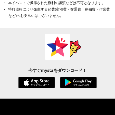
本イベントで獲得された権利の譲渡などは不可となります。
特典獲得により発生する経費(宿泊費・交通費・稼働費・作業費
など)のお支払いはございません。
今すぐmystaをダウンロード！