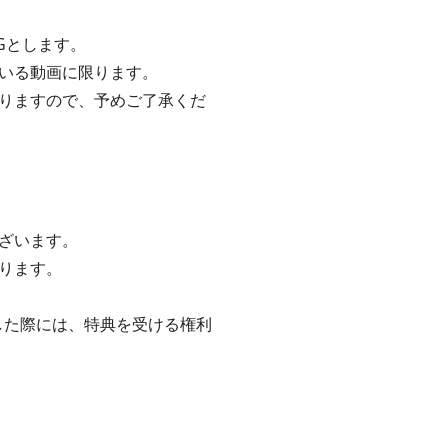
Gとします。
いる動画に限ります。
りますので、予めご了承くだ
ざいます。
ります。
した際には、特典を受ける権利