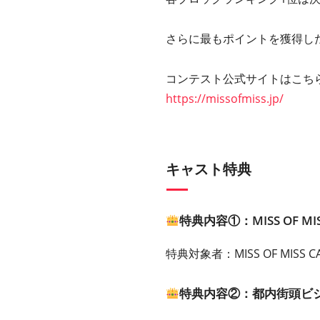
さらに最もポイントを獲得し
コンテスト公式サイトはこち
https://missofmiss.jp/
キャスト特典
特典内容①：MISS OF MI
特典対象者：MISS OF MISS 
特典内容②：都内街頭ビ