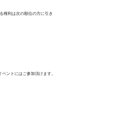
る権利は次の順位の方に引き
イベントにはご参加頂けます。