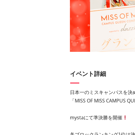
イベント詳細
⽇本⼀のミスキャンパスを決
「MISS OF MISS CAMPUS QU
mystaにて準決勝を開催
各ブロックランキング1位は