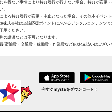
むを得ない事情により特典履行が行えない場合、特典が変更・
い。
による特典履行が変更・中止となった場合、その他本イベント
sta株式会社は当該応援ポイントにかかるデジタルコンテンツ
了承ください。
利の譲渡などは不可となります。
費(宿泊費・交通費・稼働費・作業費など)のお支払いはござい
今すぐmystaをダウンロード！