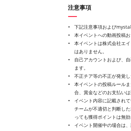
注意事項
下記注意事項およびmys
本イベントへの動画投稿お
本イベントは株式会社エイ
はありません。
自己アカウントおよび、自
ます。
不正チア等の不正が発覚し
本イベントの投稿ルールま
合、賞金などのお支払いは
イベント内容に記載されてい
チームが不適切と判断した
っても獲得ポイントは無効
イベント開催中の場合は、