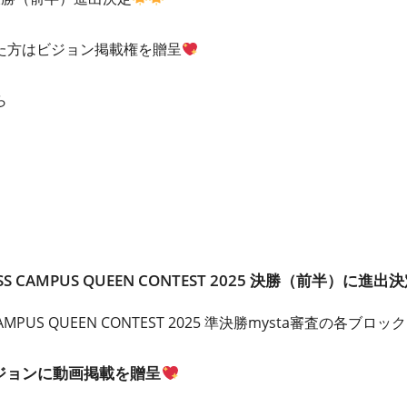
た⽅はビジョン掲載権を贈呈
ら
SS CAMPUS QUEEN CONTEST 2025 決勝（前半）に進出
CAMPUS QUEEN CONTEST 2025 準決勝mysta審査の各ブ
ジョンに動画掲載を贈呈