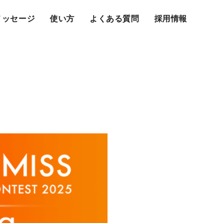
メッセージ
使い方
よくある質問
採用情報