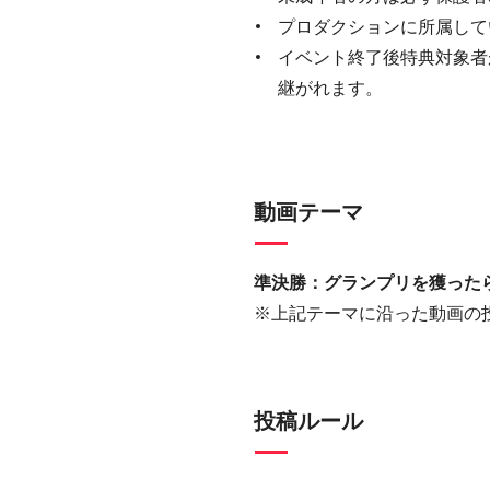
プロダクションに所属して
イベント終了後特典対象者
継がれます。
動画テーマ
準決勝：グランプリを獲った
※上記テーマに沿った動画の
投稿ルール