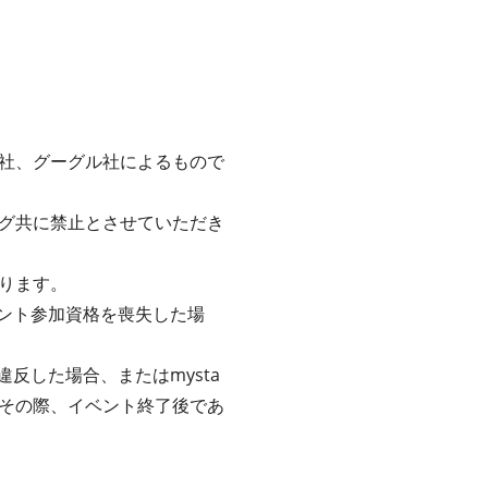
社、グーグル社によるもので
グ共に禁止とさせていただき
ります。
ベント参加資格を喪失した場
反した場合、またはmysta
その際、イベント終了後であ