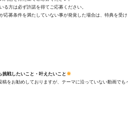
いる方は必ず許諾を得てご応募ください。
が応募条件を満たしていない事が発覚した場合は、特典を受け
ら挑戦したいこと・叶えたいこと
投稿をお勧めしておりますが、テーマに沿っていない動画でも