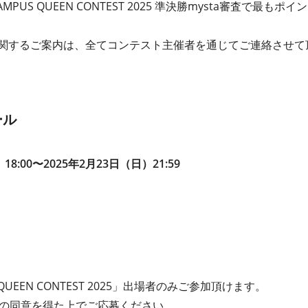
CAMPUS QUEEN CONTEST 2025 準決勝mysta審査で最もポ
に関するご案内は、全てコンテスト主催者を通じてご連絡させて
ール
8:00〜2025年2⽉23⽇（日）21:59
PUS QUEEN CONTEST 2025」出場者のみご参加頂けます。
の同意を得た上でご応募ください。