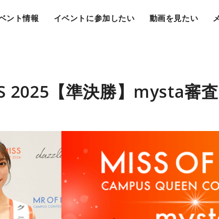
ベント情報
イベントに参加したい
動画を見たい
ISS 2025【準決勝】mysta審査