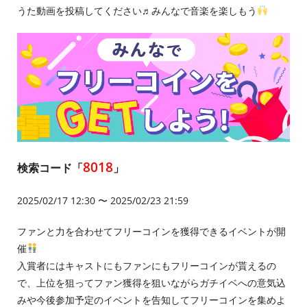
うた動画を投稿してください♬みんなで音楽を楽しもう
8018
検索コード「
」
2025/02/17 12:30 〜 2025/02/23 21:59
ファンと力を合わせてフリーコインを獲得できるイベントが開
催
入賞者にはキャストにもファンにもフリーコインが貰えるの
で、上位を狙ってファン獲得を狙いながらガチイベへの意気込
みや今後参加予定のイベントを告知してフリーコインを集めよ