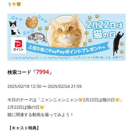
う
7994
検索コード「
」
2025/02/18 12:30 〜 2025/02/24 21:59
今日のテーマは「ニャンニャンニャン
2月22日は猫の日
」
2月22日は猫の日
猫に関連する動画を撮ってみよう！
【キャスト特典】