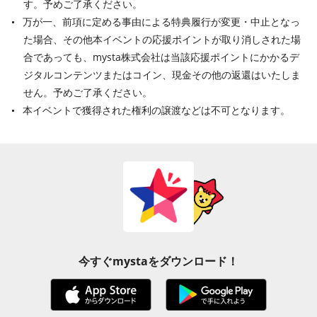
す。予めご了承ください。
万が一、前項に定める事由による特典履行が変更・中止となっ
た場合、その他本イベントの応援ポイントが取り消しされた場
合であっても、mysta株式会社は当該応援ポイントにかかるデ
ジタルコンテンツまたはコイン、現金その他の返還はいたしま
せん。予めご了承ください。
本イベントで獲得された権利の譲渡などは不可となります。
今すぐmystaをダウンロード！