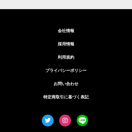
会社情報
採用情報
利用規約
プライバシーポリシー
お問い合わせ
特定商取引に基づく表記