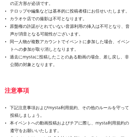
の正方形が必須です。
テロップや編集などは基本的に投稿者様にお任せいたします。
カラオケ店での撮影は不可となります。
原盤権の許諾がとれていない音源利用の挿入は不可となり、音
声が消音となる可能性がございます。
同一人物が複数アカウントでイベントに参加した場合、イベン
トへの参加が取り消しとなります。
過去にmystaに投稿したことのある動画の場合、差し戻し、非
公開の対象となります。
注意事項
下記注意事項およびmysta利用規約、その他のルールを守って
投稿しましょう。
本イベントへの動画投稿およびチアに際し、mysta利用規約の
遵守をお願いいたします。