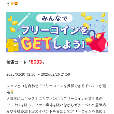
う
8033
検索コード「
」
2025/02/20 12:30 〜 2025/02/26 21:59
ファンと力を合わせてフリーコインを獲得できるイベントが開
催
入賞者にはキャストにもファンにもフリーコインが貰えるの
で、上位を狙ってファン獲得を狙いながらガチイベへの意気込
みや今後参加予定のイベントを告知してフリーコインを集めよ