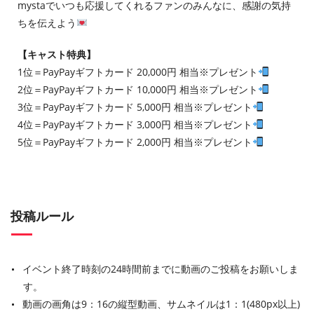
mystaでいつも応援してくれるファンのみんなに、感謝の気持
ちを伝えよう
【キャスト特典】
1位＝PayPayギフトカード 20,000円 相当※プレゼント
2位＝PayPayギフトカード 10,000円 相当※プレゼント
3位＝PayPayギフトカード 5,000円 相当※プレゼント
4位＝PayPayギフトカード 3,000円 相当※プレゼント
5位＝PayPayギフトカード 2,000円 相当※プレゼント
投稿ルール
イベント終了時刻の24時間前までに動画のご投稿をお願いしま
す。
動画の画角は9：16の縦型動画、サムネイルは1：1(480px以上)