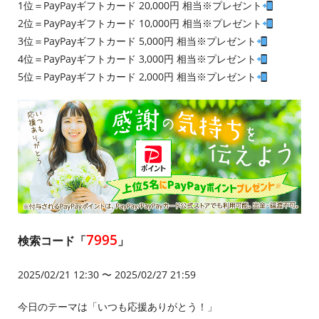
1位＝PayPayギフトカード 20,000円 相当※プレゼント
2位＝PayPayギフトカード 10,000円 相当※プレゼント
3位＝PayPayギフトカード 5,000円 相当※プレゼント
4位＝PayPayギフトカード 3,000円 相当※プレゼント
5位＝PayPayギフトカード 2,000円 相当※プレゼント
7995
検索コード「
」
2025/02/21 12:30 〜 2025/02/27 21:59
今日のテーマは「いつも応援ありがとう！」