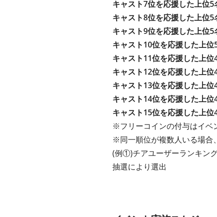
キャスト7位を応援した上位5
キャスト8位を応援した上位5
キャスト9位を応援した上位5
キャスト10位を応援した上位
キャスト11位を応援した上位
キャスト12位を応援した上位
キャスト13位を応援した上位
キャスト14位を応援した上位
キャスト15位を応援した上位
※フリーコインの付与はイベ
※同一順位が複数人いる場合
(例①)チアユーザーランキング
抽選により選出