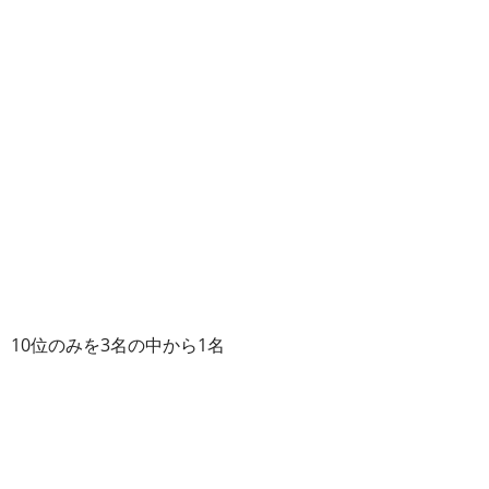
、10位のみを3名の中から1名