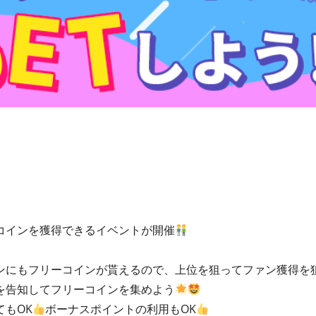
コインを獲得できるイベントが開催
ンにもフリーコインが貰えるので、上位を狙ってファン獲得を
を告知してフリーコインを集めよう
もOK
ボーナスポイントの利用もOK