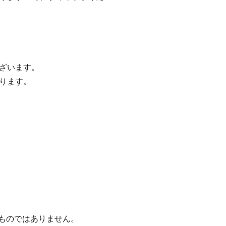
ざいます。
ります。
るものではありません。