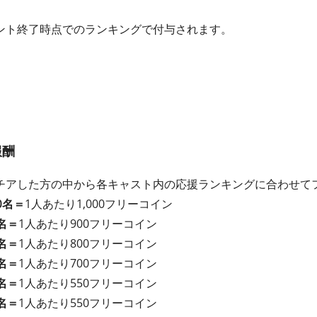
ント終了時点でのランキングで付与されます。
報酬
チアした方の中から各キャスト内の応援ランキングに合わせて
0名＝
1人あたり1,000フリーコイン
名＝
1人あたり900フリーコイン
名＝
1人あたり800フリーコイン
名＝
1人あたり700フリーコイン
名＝
1人あたり550フリーコイン
名＝
1人あたり550フリーコイン