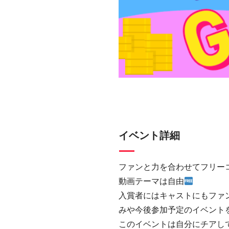
イベント詳細
ファンと力を合わせてフリー
動画テーマは自由
入賞者にはキャストにもファ
みや今後参加予定のイベント
このイベントは自分にチアして