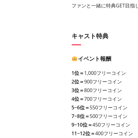
ファンと一緒に特典GET目指
キャスト特典
イベント報酬
1位＝
1,000フリーコイン
2位＝
900フリーコイン
3位＝
800フリーコイン
4位＝
700フリーコイン
5~6位＝
550フリーコイン
7~8位＝
500フリーコイン
9~10位＝
450フリーコイン
11~12位＝
400フリーコイン