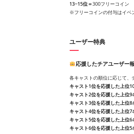
13~15位＝
300フリーコイン
※フリーコインの付与はイベ
ユーザー特典
応援したチアユーザー
各キャストの順位に応じて、
キャスト1位を応援した上位1
キャスト2位を応援した上位9
キャスト3位を応援した上位8
キャスト4位を応援した上位7
キャスト5位を応援した上位6
キャスト6位を応援した上位5