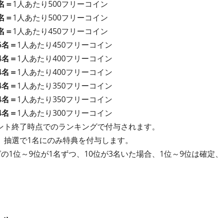
名＝
1人あたり500フリーコイン
名＝
1人あたり500フリーコイン
名＝
1人あたり450フリーコイン
5名＝
1人あたり450フリーコイン
4名＝
1人あたり400フリーコイン
4名＝
1人あたり400フリーコイン
4名＝
1人あたり350フリーコイン
4名＝
1人あたり350フリーコイン
4名＝
1人あたり300フリーコイン
ント終了時点でのランキングで付与されます。
、抽選で1名にのみ特典を付与します。
の1位～9位が1名ずつ、10位が3名いた場合、1位～9位は確定