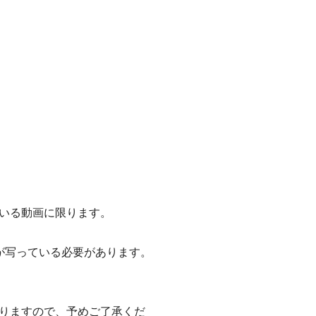
いる動画に限ります。
が写っている必要があります。
りますので、予めご了承くだ