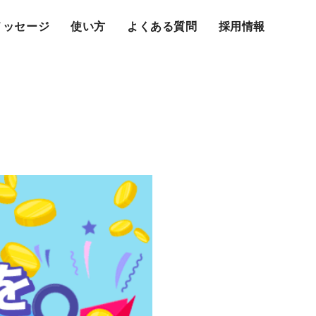
メッセージ
使い方
よくある質問
採用情報