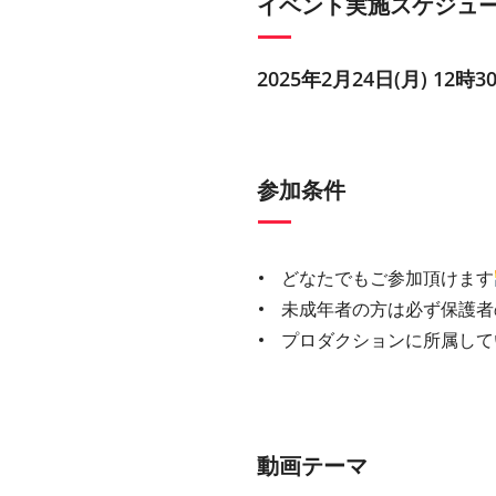
イベント実施スケジュ
2025年2月24日(月) 12時3
参加条件
どなたでもご参加頂けます
未成年者の方は必ず保護者
プロダクションに所属して
動画テーマ