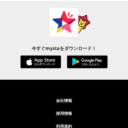
今すぐmystaをダウンロード！
会社情報
採用情報
利用規約