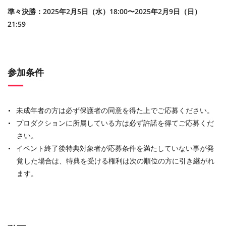
準々決勝：2025年2⽉5⽇（⽔）18:00〜2025年2⽉9⽇（⽇）
21:59
参加条件
未成年者の方は必ず保護者の同意を得た上でご応募ください。
プロダクションに所属している方は必ず許諾を得てご応募くだ
さい。
イベント終了後特典対象者が応募条件を満たしていない事が発
覚した場合は、特典を受ける権利は次の順位の方に引き継がれ
ます。