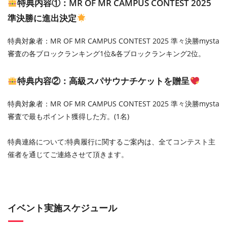
特典内容①：MR OF MR CAMPUS CONTEST 2025
準決勝に進出決定
特典対象者：MR OF MR CAMPUS CONTEST 2025 準々決勝mysta
審査の各ブロックランキング1位&各ブロックランキング2位。
特典内容②：⾼級スパサウナチケットを贈呈
特典対象者：MR OF MR CAMPUS CONTEST 2025 準々決勝mysta
審査で最もポイント獲得した⽅。(1名)
特典連絡について:特典履⾏に関するご案内は、全てコンテスト主
催者を通じてご連絡させて頂きます。
イベント実施スケジュール