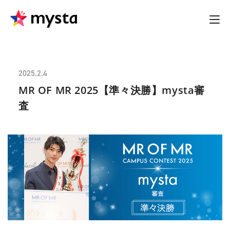
2025.2.4
MR OF MR 2025【準々決勝】mysta審
査