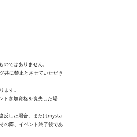
るものではありません。
グ共に禁止とさせていただき
ります。
ベント参加資格を喪失した場
反した場合、またはmysta
その際、イベント終了後であ