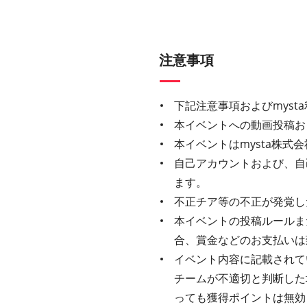
注意事項
下記注意事項およびmys
本イベントへの動画投稿お
本イベントはmysta株
自己アカウントおよび、自
ます。
不正チア等の不正が発覚し
本イベントの投稿ルールま
合、賞金などのお支払いは
イベント内容に記載されてい
チームが不適切と判断した
っても獲得ポイントは無効