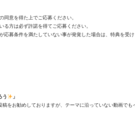
の同意を得た上でご応募ください。
いる方は必ず許諾を得てご応募ください。
が応募条件を満たしていない事が発覚した場合は、特典を受け
ろう
」
投稿をお勧めしておりますが、テーマに沿っていない動画でも