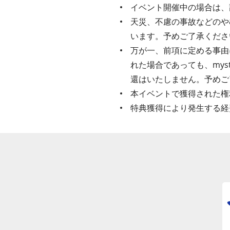
イベント開催中の場合は、
天災、不慮の事故などのや
います。予めご了承くださ
万が一、前項に定める事由
れた場合であっても、my
還はいたしません。予めご
本イベントで獲得された権
特典獲得により発生する経