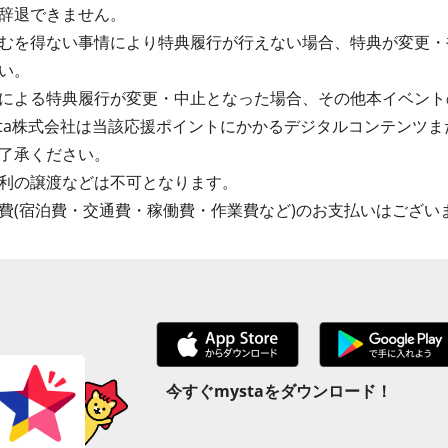
辞退できません。
むを得ない事情により特典履行が行えない場合、特典が変更・
い。
による特典履行が変更・中止となった場合、その他本イベント
sta株式会社は当該応援ポイントにかかるデジタルコンテンツ
了承ください。
利の譲渡などは不可となります。
費(宿泊費・交通費・稼働費・作業費など)のお支払いはござい
今すぐmystaをダウンロード！