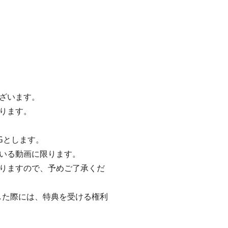
ざいます。
ります。
Gとします。
いる動画に限ります。
りますので、予めご了承くだ
した際には、特典を受ける権利