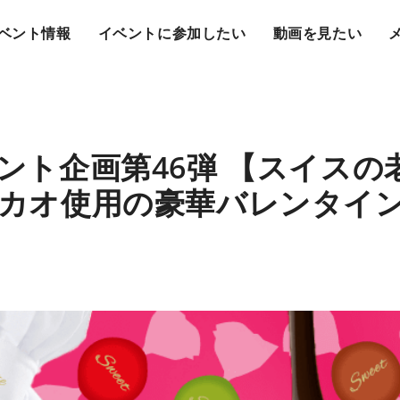
ベント情報
イベントに参加したい
動画を見たい
ゼント企画第46弾 【スイス
カオ使用の豪華バレンタイ