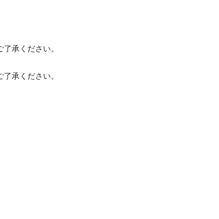
ご了承ください。
ご了承ください。