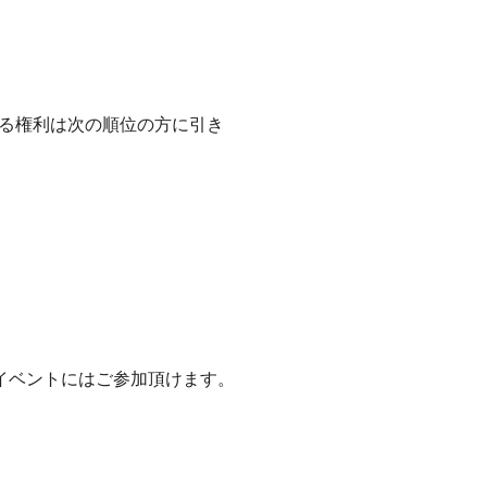
る権利は次の順位の方に引き
イベントにはご参加頂けます。