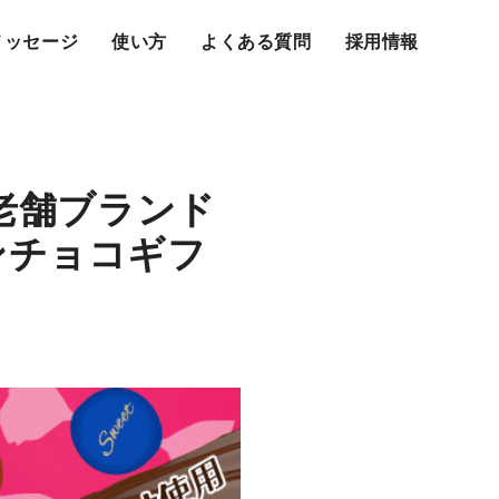
メッセージ
使い方
よくある質問
採用情報
の老舗ブランド
ンチョコギフ